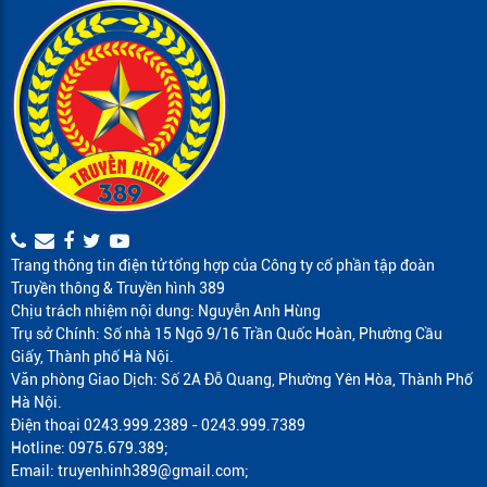
Trang thông tin điện tử tổng hợp của Công ty cổ phần tập đoàn
Truyền thông & Truyền hình 389
Chịu trách nhiệm nội dung: Nguyễn Anh Hùng
Trụ sở Chính: Số nhà 15 Ngõ 9/16 Trần Quốc Hoàn, Phường Cầu
Giấy, Thành phố Hà Nội.
Văn phòng Giao Dịch: Số 2A Đỗ Quang, Phường Yên Hòa, Thành Phố
Hà Nội.
Điện thoại 0243.999.2389 - 0243.999.7389
Hotline: 0975.679.389;
Email: truyenhinh389@gmail.com;