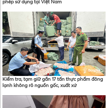
phép sử dụng tại Việt Nam
Kiểm tra, tạm giữ gần 17 tấn thực phẩm đông
lạnh không rõ nguồn gốc, xuất xứ