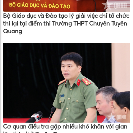
Bộ Giáo dục và Đào tạo lý giải việc chỉ tổ chức
thi lại tại điểm thi Trường THPT Chuyên Tuyên
Quang
Cơ quan điều tra gặp nhiều khó khăn với gian