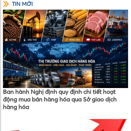
TIN MỚI
Ban hành Nghị định quy định chi tiết hoạt
động mua bán hàng hóa qua Sở giao dịch
hàng hóa