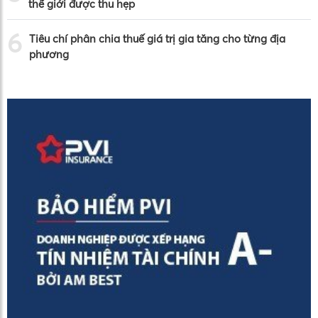
thế giới được thu hẹp
6
Tiêu chí phân chia thuế giá trị gia tăng cho từng địa
phương