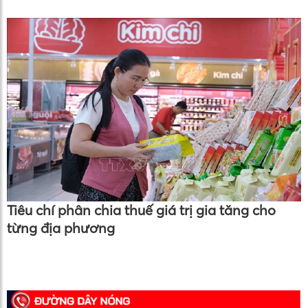
Tiêu chí phân chia thuế giá trị gia tăng cho
từng địa phương