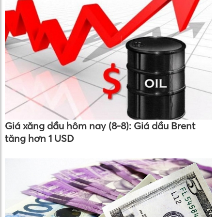
Giá xăng dầu hôm nay (8-8): Giá dầu Brent
tăng hơn 1 USD