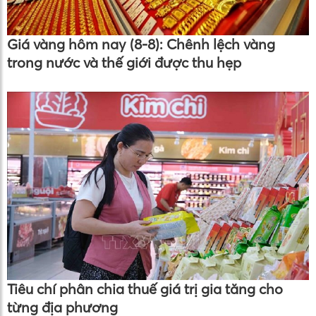
Giá vàng hôm nay (8-8): Chênh lệch vàng
trong nước và thế giới được thu hẹp
Tiêu chí phân chia thuế giá trị gia tăng cho
từng địa phương