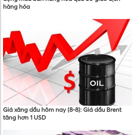
hàng hóa
Giá xăng dầu hôm nay (8-8): Giá dầu Brent
tăng hơn 1 USD