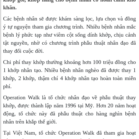
khăn.
Các bệnh nhân sẽ được khám sàng lọc, lựa chọn và đồng
ý tự nguyện tham gia chương trình. Nhiều bệnh nhân mắc
bệnh lý phức tạp như viêm cột sống dính khớp, chịu cảnh
tật nguyền, nhờ có chương trình phẫu thuật nhân đạo đã
thay đổi cuộc đời.
Chi phí thay khớp thường khoảng hơn 100 triệu đồng cho
1 khớp nhân tạo. Nhiều bệnh nhân nghèo đã được thay 1
khớp, 2 khớp, thậm chí 4 khớp nhân tạo hoàn toàn miễn
phí.
Operation Walk là tổ chức nhân đạo về phẫu thuật thay
khớp, được thành lập năm 1996 tại Mỹ. Hơn 20 năm hoạt
động, tổ chức này đã phẫu thuật cho hàng nghìn bệnh
nhân trên khắp thế giới.
Tại Việt Nam, tổ chức Operation Walk đã tham gia hoạt