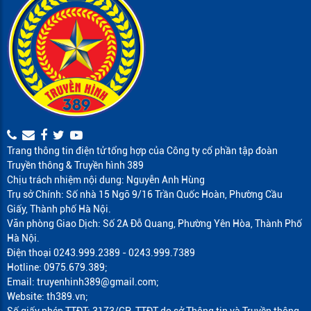
Trang thông tin điện tử tổng hợp của Công ty cổ phần tập đoàn
Truyền thông & Truyền hình 389
Chịu trách nhiệm nội dung: Nguyễn Anh Hùng
Trụ sở Chính: Số nhà 15 Ngõ 9/16 Trần Quốc Hoàn, Phường Cầu
Giấy, Thành phố Hà Nội.
Văn phòng Giao Dịch: Số 2A Đỗ Quang, Phường Yên Hòa, Thành Phố
Hà Nội.
Điện thoại 0243.999.2389 - 0243.999.7389
Hotline: 0975.679.389;
Email: truyenhinh389@gmail.com;
Website: th389.vn;