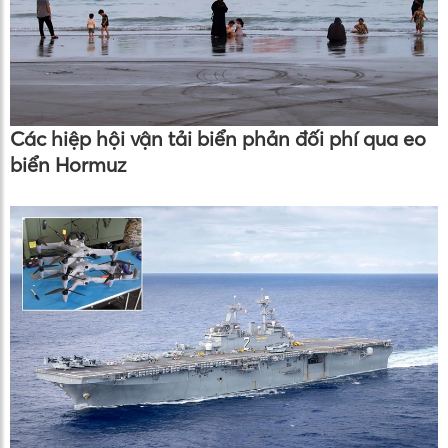
Các hiệp hội vận tải biển phản đối phí qua eo
biển Hormuz