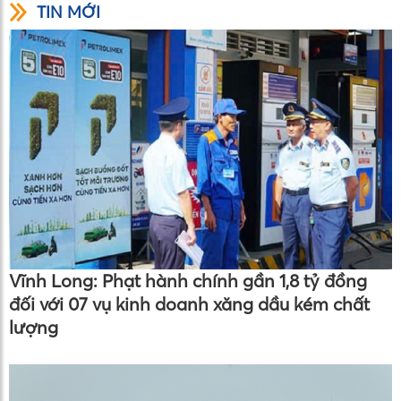
TIN MỚI
Vĩnh Long: Phạt hành chính gần 1,8 tỷ đồng
đối với 07 vụ kinh doanh xăng dầu kém chất
lượng