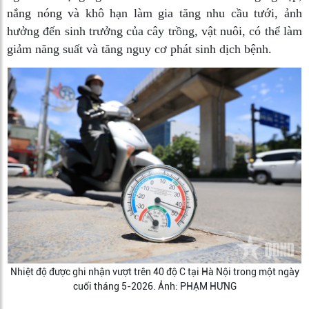
nắng nóng và khô hạn làm gia tăng nhu cầu tưới, ảnh
hưởng đến sinh trưởng của cây trồng, vật nuôi, có thể làm
giảm năng suất và tăng nguy cơ phát sinh dịch bệnh.
Nhiệt độ được ghi nhận vượt trên 40 độ C tại Hà Nội trong một ngày
cuối tháng 5-2026. Ảnh: PHẠM HƯNG