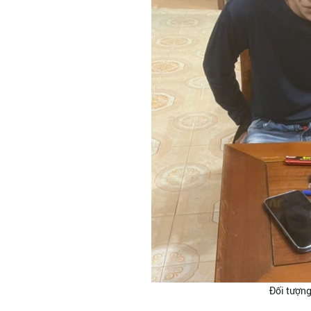
Đối tượng