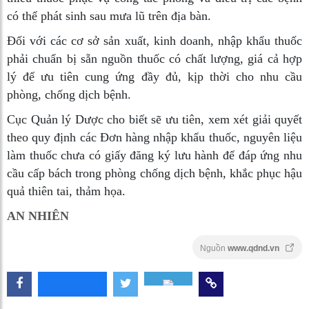
có thể phát sinh sau mưa lũ trên địa bàn.
Đối với các cơ sở sản xuất, kinh doanh, nhập khẩu thuốc
phải chuẩn bị sẵn nguồn thuốc có chất lượng, giá cả hợp
lý để ưu tiên cung ứng đầy đủ, kịp thời cho nhu cầu
phòng, chống dịch bệnh.
Cục Quản lý Dược cho biết sẽ ưu tiên, xem xét giải quyết
theo quy định các Đơn hàng nhập khẩu thuốc, nguyên liệu
làm thuốc chưa có giấy đăng ký lưu hành để đáp ứng nhu
cầu cấp bách trong phòng chống dịch bệnh, khắc phục hậu
quả thiên tai, thảm họa.
AN NHIÊN
Nguồn
www.qdnd.vn