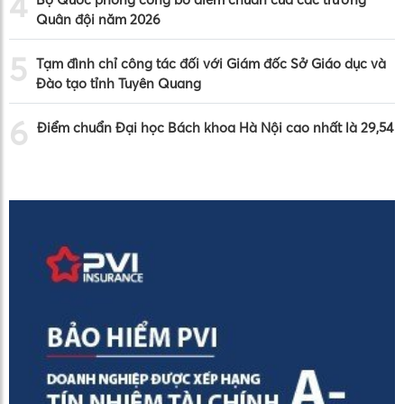
4
Quân đội năm 2026
5
Tạm đình chỉ công tác đối với Giám đốc Sở Giáo dục và
Đào tạo tỉnh Tuyên Quang
6
Điểm chuẩn Đại học Bách khoa Hà Nội cao nhất là 29,54