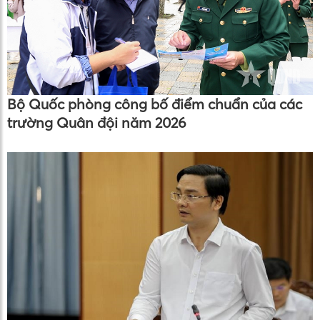
Bộ Quốc phòng công bố điểm chuẩn của các
trường Quân đội năm 2026