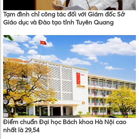
Tạm đình chỉ công tác đối với Giám đốc Sở
Giáo dục và Đào tạo tỉnh Tuyên Quang
Điểm chuẩn Đại học Bách khoa Hà Nội cao
nhất là 29,54