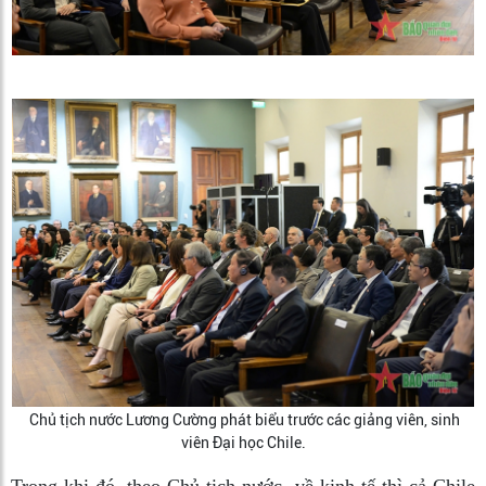
Chủ tịch nước Lương Cường phát biểu trước các giảng viên, sinh
viên Đại học Chile.