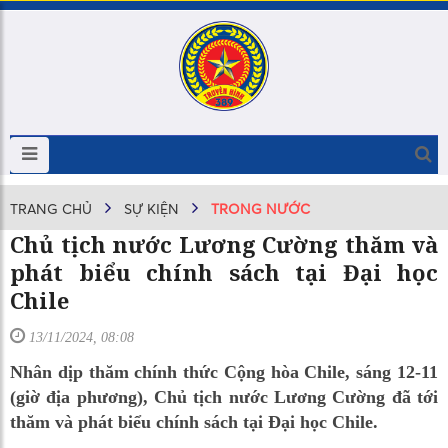
TRANG CHỦ
SỰ KIỆN
TRONG NƯỚC
Chủ tịch nước Lương Cường thăm và
phát biểu chính sách tại Đại học
Chile
13/11/2024, 08:08
Nhân dịp thăm chính thức Cộng hòa Chile, sáng 12-11
(giờ địa phương), Chủ tịch nước Lương Cường đã tới
thăm và phát biểu chính sách tại Đại học Chile.