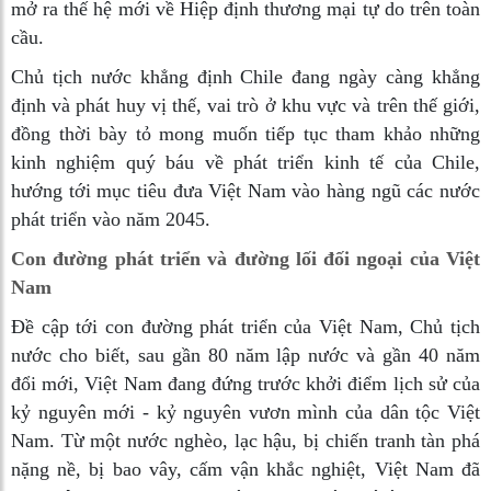
mở ra thế hệ mới về Hiệp định thương mại tự do trên toàn
cầu.
Chủ tịch nước khẳng định Chile đang ngày càng khẳng
định và phát huy vị thế, vai trò ở khu vực và trên thế giới,
đồng thời bày tỏ mong muốn tiếp tục tham khảo những
kinh nghiệm quý báu về phát triển kinh tế của Chile,
hướng tới mục tiêu đưa Việt Nam vào hàng ngũ các nước
phát triển vào năm 2045.
Con đường phát triển và đường lối đối ngoại của Việt
Nam
Đề cập tới con đường phát triển của Việt Nam, Chủ tịch
nước cho biết, sau gần 80 năm lập nước và gần 40 năm
đổi mới, Việt Nam đang đứng trước khởi điểm lịch sử của
kỷ nguyên mới - kỷ nguyên vươn mình của dân tộc Việt
Nam. Từ một nước nghèo, lạc hậu, bị chiến tranh tàn phá
nặng nề, bị bao vây, cấm vận khắc nghiệt, Việt Nam đã