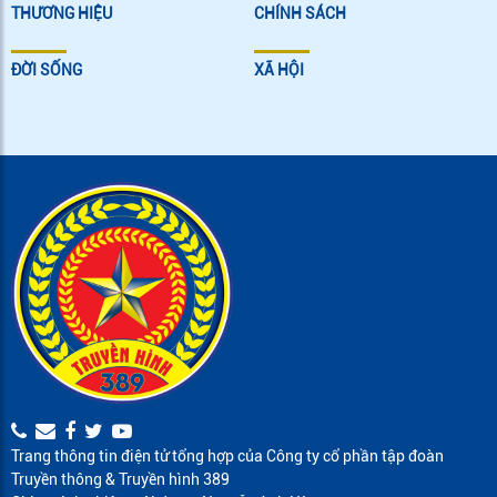
THƯƠNG HIỆU
CHÍNH SÁCH
ĐỜI SỐNG
XÃ HỘI
Trang thông tin điện tử tổng hợp của Công ty cổ phần tập đoàn
Truyền thông & Truyền hình 389