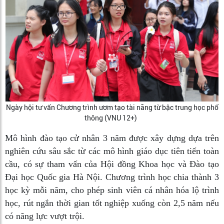
Ngày hội tư vấn Chương trình ươm tạo tài năng từ bậc trung học phổ
thông (VNU 12+)
Mô hình đào tạo cử nhân 3 năm được xây dựng dựa trên
nghiên cứu sâu sắc từ các mô hình giáo dục tiên tiến toàn
cầu, có sự tham vấn của Hội đồng Khoa học và Đào tạo
Đại học Quốc gia Hà Nội. Chương trình học chia thành 3
học kỳ mỗi năm, cho phép sinh viên cá nhân hóa lộ trình
học, rút ngắn thời gian tốt nghiệp xuống còn 2,5 năm nếu
có năng lực vượt trội.