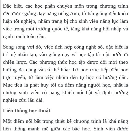
Đặc biệt, các học phần chuyên môn trong chương trình
đều được giảng dạy bằng tiếng Anh, từ bài giảng đến khóa
luận tốt nghiệp, nhằm trang bị cho sinh viên năng lực làm
việc trong môi trường quốc tế, tăng khả năng hội nhập và
cạnh tranh toàn cầu.
Song song với đó, việc tích hợp công nghệ số, đặc biệt là
trí tuệ nhân tạo, vào giảng dạy và học tập là một bước đi
chiến lược. Các phương thức học tập được đổi mới theo
hướng đa dạng và cá thể hóa: Từ học trực tiếp đến học
trực tuyến, từ làm việc nhóm đến tự học có hướng dẫn.
Mục tiêu là phát huy tối đa tiềm năng người học, nhất là
những sinh viên có năng khiếu nổi bật và định hướng
nghiên cứu lâu dài.
Liên thông học thuật
Một điểm nổi bật trong thiết kế chương trình là khả năng
liên thông mạnh mẽ giữa các bậc học. Sinh viên được