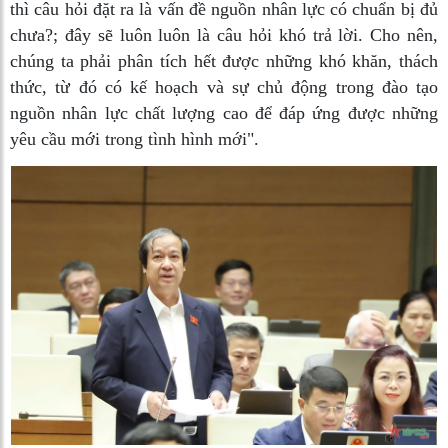
thì câu hỏi đặt ra là vấn đề nguồn nhân lực có chuẩn bị đủ
chưa?; đây sẽ luôn luôn là câu hỏi khó trả lời. Cho nên,
chúng ta phải phân tích hết được những khó khăn, thách
thức, từ đó có kế hoạch và sự chủ động trong đào tạo
nguồn nhân lực chất lượng cao để đáp ứng được những
yêu cầu mới trong tình hình mới".