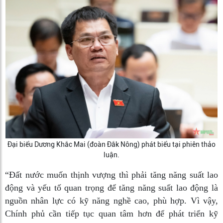
Đại biểu Dương Khắc Mai (đoàn Đắk Nông) phát biểu tại phiên thảo
luận.
“Đất nước muốn thịnh vượng thì phải tăng năng suất lao
động và yếu tố quan trọng để tăng năng suất lao động là
nguồn nhân lực có kỹ năng nghề cao, phù hợp. Vì vậy,
Chính phủ cần tiếp tục quan tâm hơn để phát triển kỹ