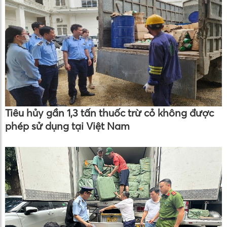
Tiêu hủy gần 1,3 tấn thuốc trừ cỏ không được
phép sử dụng tại Việt Nam