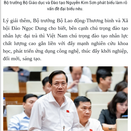
Bộ trưởng Bộ Giáo dục và Đào tạo Nguyễn Kim Sơn phát biểu làm rõ
vấn đề đại biểu nêu.
Lý giải thêm, Bộ trưởng Bộ Lao động-Thương binh và Xã
hội Đào Ngọc Dung cho biết, bên cạnh chú trọng đào tạo
nhân lực đại trà thì Việt Nam chú trọng đào tạo nhân lực
chất lượng cao gắn liền với đẩy mạnh nghiên cứu khoa
học, phát triển ứng dụng công nghệ, thúc đẩy khởi nghiệp,
đổi mới, sáng tạo.