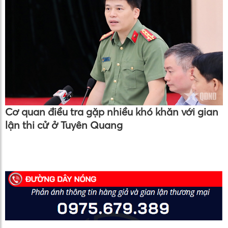
Cơ quan điều tra gặp nhiều khó khăn với gian
lận thi cử ở Tuyên Quang