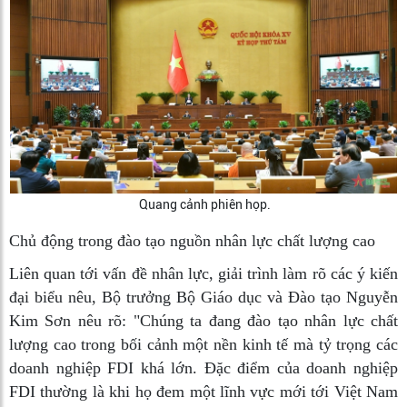
Quang cảnh phiên họp.
Chủ động trong đào tạo nguồn nhân lực chất lượng cao
Liên quan tới vấn đề nhân lực, giải trình làm rõ các ý kiến
đại biểu nêu, Bộ trưởng Bộ Giáo dục và Đào tạo Nguyễn
Kim Sơn nêu rõ: "Chúng ta đang đào tạo nhân lực chất
lượng cao trong bối cảnh một nền kinh tế mà tỷ trọng các
doanh nghiệp FDI khá lớn. Đặc điểm của doanh nghiệp
FDI thường là khi họ đem một lĩnh vực mới tới Việt Nam