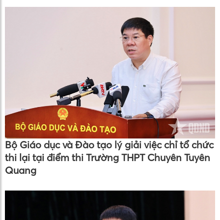
Bộ Giáo dục và Đào tạo lý giải việc chỉ tổ chức
thi lại tại điểm thi Trường THPT Chuyên Tuyên
Quang