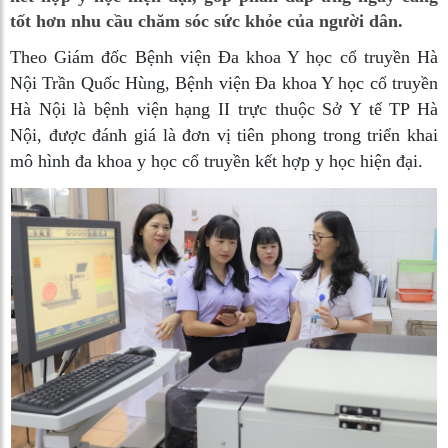
tốt hơn nhu cầu chăm sóc sức khỏe của người dân.
Theo Giám đốc Bệnh viện Đa khoa Y học cổ truyền Hà
Nội Trần Quốc Hùng, Bệnh viện Đa khoa Y học cổ truyền
Hà Nội là bệnh viện hạng II trực thuộc Sở Y tế TP Hà
Nội, được đánh giá là đơn vị tiên phong trong triển khai
mô hình đa khoa y học cổ truyền kết hợp y học hiện đại.