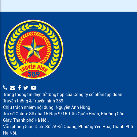
Trang thông tin điện tử tổng hợp của Công ty cổ phần tập đoàn
Truyền thông & Truyền hình 389
Chịu trách nhiệm nội dung: Nguyễn Anh Hùng
Trụ sở Chính: Số nhà 15 Ngõ 9/16 Trần Quốc Hoàn, Phường Cầu
Giấy, Thành phố Hà Nội.
Văn phòng Giao Dịch: Số 2A Đỗ Quang, Phường Yên Hòa, Thành Phố
Hà Nội.