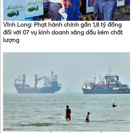
Vĩnh Long: Phạt hành chính gần 1,8 tỷ đồng
đối với 07 vụ kinh doanh xăng dầu kém chất
lượng