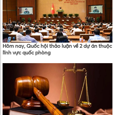
Hôm nay, Quốc hội thảo luận về 2 dự án thuộc
lĩnh vực quốc phòng