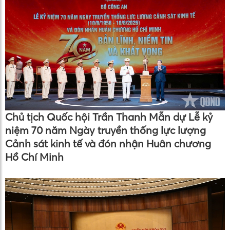
Chủ tịch Quốc hội Trần Thanh Mẫn dự Lễ kỷ
niệm 70 năm Ngày truyền thống lực lượng
Cảnh sát kinh tế và đón nhận Huân chương
Hồ Chí Minh