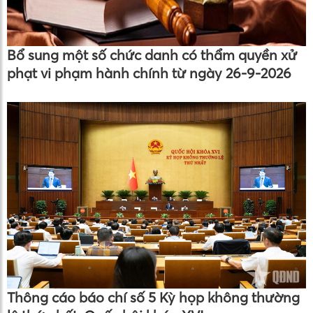
Bổ sung một số chức danh có thẩm quyền xử
phạt vi phạm hành chính từ ngày 26-9-2026
Thông cáo báo chí số 5 Kỳ họp không thường