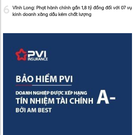
6
Vĩnh Long: Phạt hành chính gần 1,8 tỷ đồng đối với 07 vụ
kinh doanh xăng dầu kém chất lượng