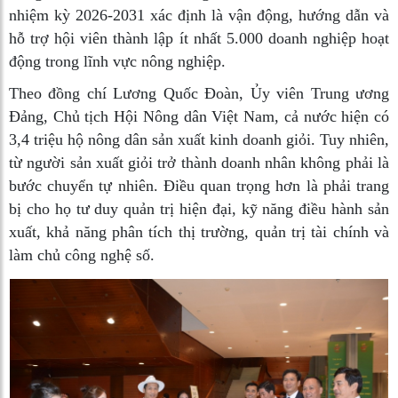
nhiệm kỳ 2026-2031 xác định là vận động, hướng dẫn và
hỗ trợ hội viên thành lập ít nhất 5.000 doanh nghiệp hoạt
động trong lĩnh vực nông nghiệp.
Theo đồng chí Lương Quốc Đoàn, Ủy viên Trung ương
Đảng, Chủ tịch Hội Nông dân Việt Nam, cả nước hiện có
3,4 triệu hộ nông dân sản xuất kinh doanh giỏi. Tuy nhiên,
từ người sản xuất giỏi trở thành doanh nhân không phải là
bước chuyển tự nhiên. Điều quan trọng hơn là phải trang
bị cho họ tư duy quản trị hiện đại, kỹ năng điều hành sản
xuất, khả năng phân tích thị trường, quản trị tài chính và
làm chủ công nghệ số.