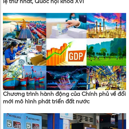
lệ thứ nhất, Quốc hội khóa XVI
Chương trình hành động của Chính phủ về đổi
mới mô hình phát triển đất nước