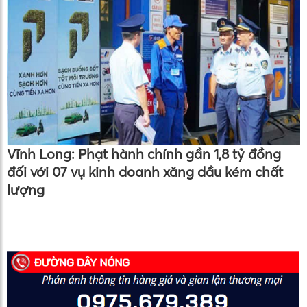
Vĩnh Long: Phạt hành chính gần 1,8 tỷ đồng
đối với 07 vụ kinh doanh xăng dầu kém chất
lượng