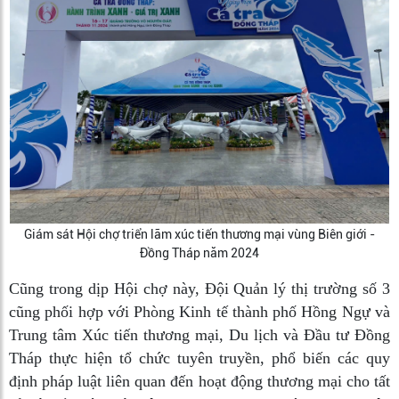
Giám sát Hội chợ triển lãm xúc tiến thương mại vùng Biên giới -
Đồng Tháp năm 2024
Cũng trong dịp Hội chợ này, Đội Quản lý thị trường số 3
cũng phối hợp với Phòng Kinh tế thành phố Hồng Ngự và
Trung tâm Xúc tiến thương mại, Du lịch và Đầu tư Đồng
Tháp thực hiện tổ chức tuyên truyền, phổ biến các quy
định pháp luật liên quan đến hoạt động thương mại cho tất