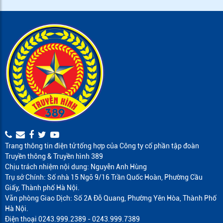
Trang thông tin điện tử tổng hợp của Công ty cổ phần tập đoàn
Truyền thông & Truyền hình 389
Chịu trách nhiệm nội dung: Nguyễn Anh Hùng
Trụ sở Chính: Số nhà 15 Ngõ 9/16 Trần Quốc Hoàn, Phường Cầu
Giấy, Thành phố Hà Nội.
Văn phòng Giao Dịch: Số 2A Đỗ Quang, Phường Yên Hòa, Thành Phố
Hà Nội.
Điện thoại 0243.999.2389 - 0243.999.7389