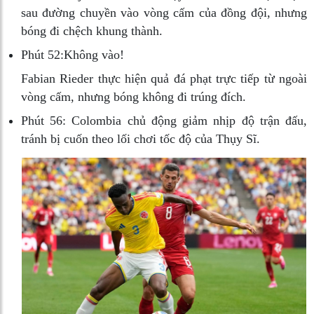
sau đường chuyền vào vòng cấm của đồng đội, nhưng
bóng đi chệch khung thành.
Phút 52:
Không vào!
Fabian Rieder thực hiện quả đá phạt trực tiếp từ ngoài
vòng cấm, nhưng bóng không đi trúng đích.
Phút 56:
Colombia chủ động giảm nhịp độ trận đấu,
tránh bị cuốn theo lối chơi tốc độ của Thụy Sĩ.