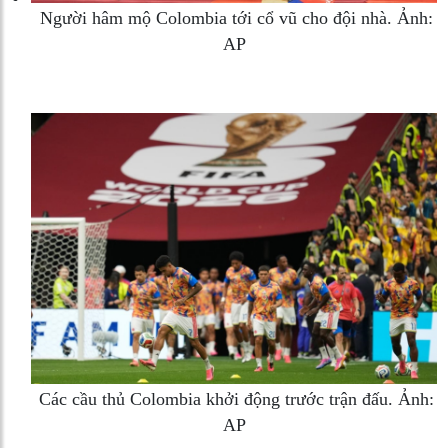
Người hâm mộ Colombia tới cổ vũ cho đội nhà. Ảnh:
AP
Các cầu thủ Colombia khởi động trước trận đấu. Ảnh:
AP