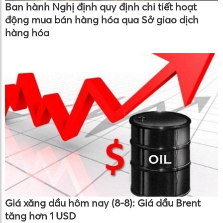
Ban hành Nghị định quy định chi tiết hoạt
động mua bán hàng hóa qua Sở giao dịch
hàng hóa
Giá xăng dầu hôm nay (8-8): Giá dầu Brent
tăng hơn 1 USD