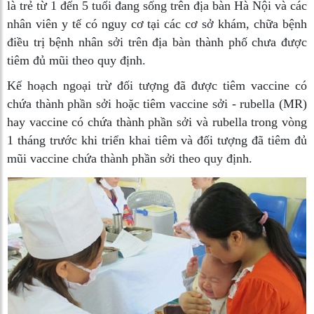
là trẻ từ 1 đến 5 tuổi đang sống trên địa bàn Hà Nội và các
nhân viên y tế có nguy cơ tại các cơ sở khám, chữa bệnh
điều trị bệnh nhân sởi trên địa bàn thành phố chưa được
tiêm đủ mũi theo quy định.
Kế hoạch ngoại trừ đối tượng đã được tiêm vaccine có
chứa thành phần sởi hoặc tiêm vaccine sởi - rubella (MR)
hay vaccine có chứa thành phần sởi và rubella trong vòng
1 tháng trước khi triển khai tiêm và đối tượng đã tiêm đủ
mũi vaccine chứa thành phần sởi theo quy định.