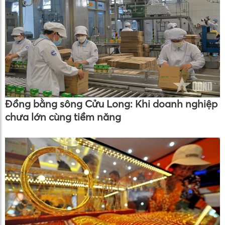
Đồng bằng sông Cửu Long: Khi doanh nghiệp
chưa lớn cùng tiềm năng