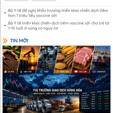
Bộ Y tế đề nghị khẩn trương triển khai chiến dịch tiêm
hơn 1 triệu liều vaccine sởi
Bộ Y tế triển khai chiến dịch tiêm vaccine sởi cho trẻ từ
1-10 tuổi ở vùng có nguy cơ
TIN MỚI