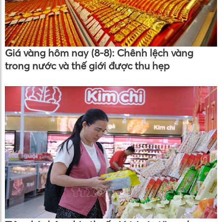
Giá vàng hôm nay (8-8): Chênh lệch vàng
trong nước và thế giới được thu hẹp