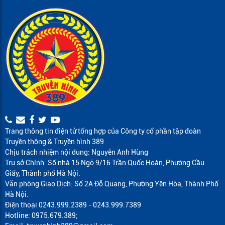
Trang thông tin điện tử tổng hợp của Công ty cổ phần tập đoàn
Truyền thông & Truyền hình 389
Chịu trách nhiệm nội dung: Nguyễn Anh Hùng
Trụ sở Chính: Số nhà 15 Ngõ 9/16 Trần Quốc Hoàn, Phường Cầu
Giấy, Thành phố Hà Nội.
Văn phòng Giao Dịch: Số 2A Đỗ Quang, Phường Yên Hòa, Thành Phố
Hà Nội.
Điện thoại 0243.999.2389 - 0243.999.7389
Hotline: 0975.679.389;