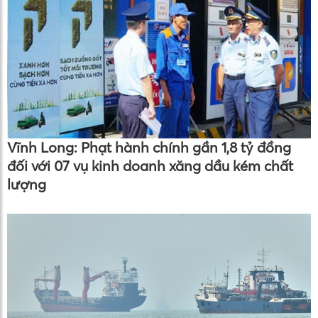
Vĩnh Long: Phạt hành chính gần 1,8 tỷ đồng
đối với 07 vụ kinh doanh xăng dầu kém chất
lượng