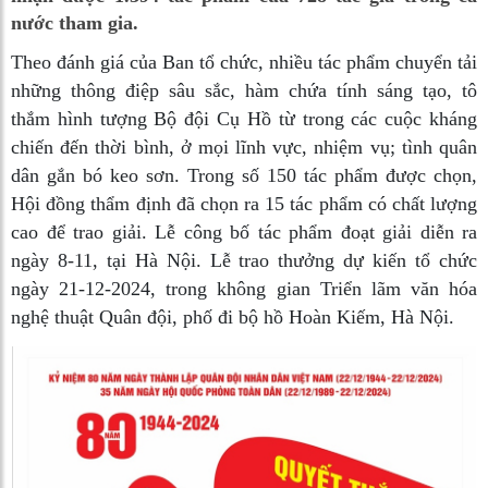
nước tham gia.
Theo đánh giá của Ban tổ chức, nhiều tác phẩm chuyển tải
những thông điệp sâu sắc, hàm chứa tính sáng tạo, tô
thắm hình tượng Bộ đội Cụ Hồ từ trong các cuộc kháng
chiến đến thời bình, ở mọi lĩnh vực, nhiệm vụ; tình quân
dân gắn bó keo sơn. Trong số 150 tác phẩm được chọn,
Hội đồng thẩm định đã chọn ra 15 tác phẩm có chất lượng
cao để trao giải. Lễ công bố tác phẩm đoạt giải diễn ra
ngày 8-11, tại Hà Nội. Lễ trao thưởng dự kiến tổ chức
ngày 21-12-2024, trong không gian Triển lãm văn hóa
nghệ thuật Quân đội, phố đi bộ hồ Hoàn Kiếm, Hà Nội.