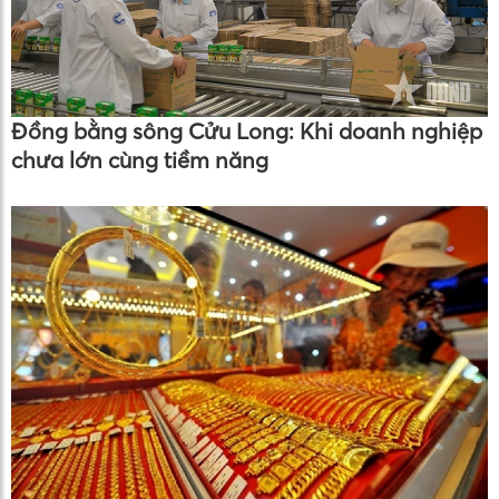
Đồng bằng sông Cửu Long: Khi doanh nghiệp
chưa lớn cùng tiềm năng