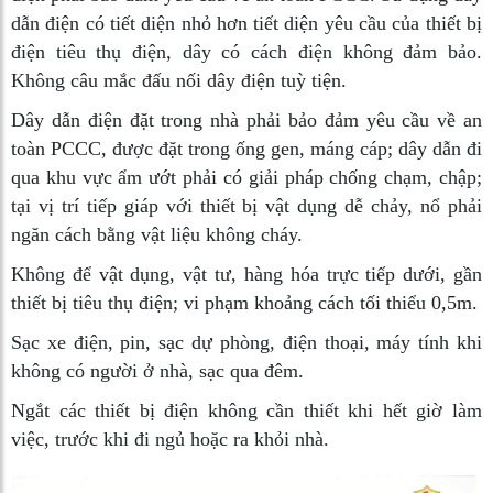
dẫn điện có tiết diện nhỏ hơn tiết diện yêu cầu của thiết bị
điện tiêu thụ điện, dây có cách điện không đảm bảo.
Không câu mắc đấu nối dây điện tuỳ tiện.
Dây dẫn điện đặt trong nhà phải bảo đảm yêu cầu về an
toàn PCCC, được đặt trong ống gen, máng cáp; dây dẫn đi
qua khu vực ẩm ướt phải có giải pháp chống chạm, chập;
tại vị trí tiếp giáp với thiết bị vật dụng dễ chảy, nổ phải
ngăn cách bằng vật liệu không cháy.
Không để vật dụng, vật tư, hàng hóa trực tiếp dưới, gần
thiết bị tiêu thụ điện; vi phạm khoảng cách tối thiểu 0,5m.
Sạc xe điện, pin, sạc dự phòng, điện thoại, máy tính khi
không có người ở nhà, sạc qua đêm.
Ngắt các thiết bị điện không cần thiết khi hết giờ làm
việc, trước khi đi ngủ hoặc ra khỏi nhà.