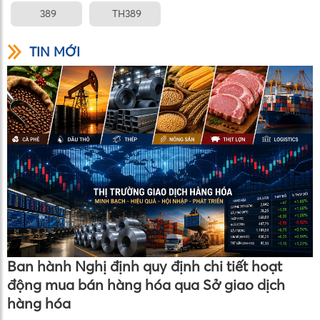
389
TH389
TIN MỚI
Ban hành Nghị định quy định chi tiết hoạt
động mua bán hàng hóa qua Sở giao dịch
hàng hóa