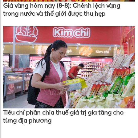
Giá vàng hôm nay (8-8): Chênh lệch vàng
trong nước và thế giới được thu hẹp
Tiêu chí phân chia thuế giá trị gia tăng cho
từng địa phương