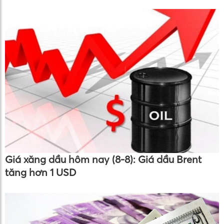
Giá xăng dầu hôm nay (8-8): Giá dầu Brent
tăng hơn 1 USD