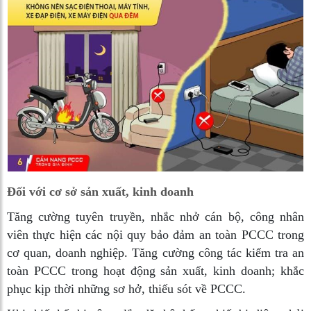
Đối với cơ sở sản xuất, kinh doanh
Tăng cường tuyên truyền, nhắc nhở cán bộ, công nhân
viên thực hiện các nội quy bảo đảm an toàn PCCC trong
cơ quan, doanh nghiệp. Tăng cường công tác kiểm tra an
toàn PCCC trong hoạt động sản xuất, kinh doanh; khắc
phục kịp thời những sơ hở, thiếu sót về PCCC.