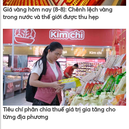
Giá vàng hôm nay (8-8): Chênh lệch vàng
trong nước và thế giới được thu hẹp
Tiêu chí phân chia thuế giá trị gia tăng cho
từng địa phương