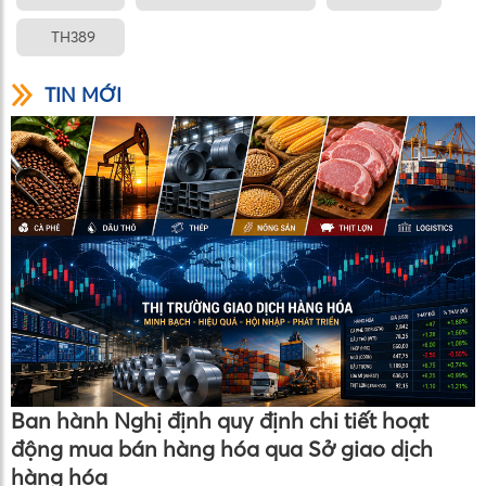
TH389
TIN MỚI
Ban hành Nghị định quy định chi tiết hoạt
động mua bán hàng hóa qua Sở giao dịch
hàng hóa