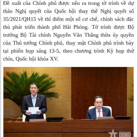
Đề xuất của Chính phủ được nêu ra trong tờ trình về dự
thảo Nghị quyết của Quốc hội thay thế Nghị quyết số
35/2021/QH15 về thí điểm một số cơ chế, chính sách đặc
thù phát triển thành phố Hải Phòng. Tờ trình được Bộ
trưởng Bộ Tài chính Nguyễn Văn Thắng thừa ủy quyền
của Thủ tướng Chính phủ, thay mặt Chính phủ trình bày
tại phiên họp sáng 13-5, theo chương trình Kỳ họp thứ
chín, Quốc hội khóa XV.