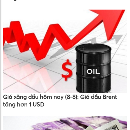
Giá xăng dầu hôm nay (8-8): Giá dầu Brent
tăng hơn 1 USD