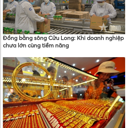
Đồng bằng sông Cửu Long: Khi doanh nghiệp
chưa lớn cùng tiềm năng