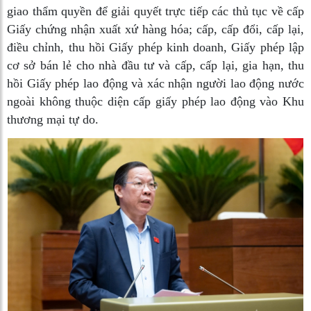
giao thẩm quyền để giải quyết trực tiếp các thủ tục về cấp
Giấy chứng nhận xuất xứ hàng hóa; cấp, cấp đổi, cấp lại,
điều chỉnh, thu hồi Giấy phép kinh doanh, Giấy phép lập
cơ sở bán lẻ cho nhà đầu tư và cấp, cấp lại, gia hạn, thu
hồi Giấy phép lao động và xác nhận người lao động nước
ngoài không thuộc diện cấp giấy phép lao động vào Khu
thương mại tự do.