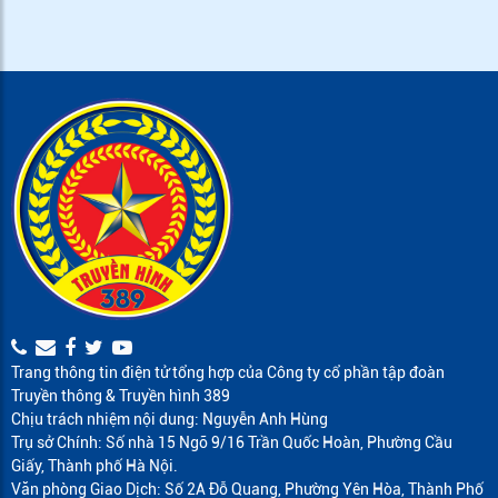
Trang thông tin điện tử tổng hợp của Công ty cổ phần tập đoàn
Truyền thông & Truyền hình 389
Chịu trách nhiệm nội dung: Nguyễn Anh Hùng
Trụ sở Chính: Số nhà 15 Ngõ 9/16 Trần Quốc Hoàn, Phường Cầu
Giấy, Thành phố Hà Nội.
Văn phòng Giao Dịch: Số 2A Đỗ Quang, Phường Yên Hòa, Thành Phố