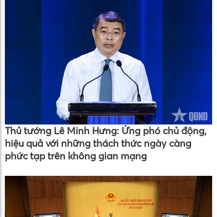
Thủ tướng Lê Minh Hưng: Ứng phó chủ động,
hiệu quả với những thách thức ngày càng
phức tạp trên không gian mạng