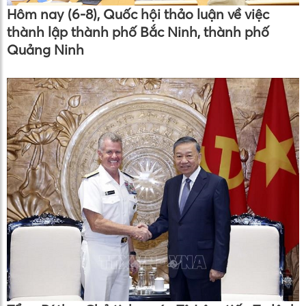
Hôm nay (6-8), Quốc hội thảo luận về việc
thành lập thành phố Bắc Ninh, thành phố
Quảng Ninh