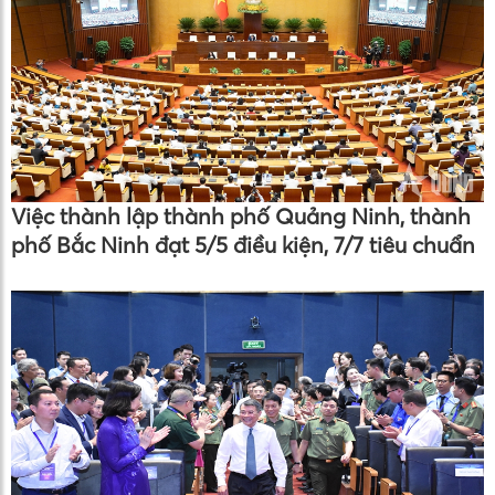
Việc thành lập thành phố Quảng Ninh, thành
phố Bắc Ninh đạt 5/5 điều kiện, 7/7 tiêu chuẩn