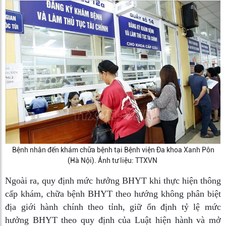
Bệnh nhân đến khám chữa bệnh tại Bệnh viện Đa khoa Xanh Pôn
(Hà Nội). Ảnh tư liệu: TTXVN
Ngoài ra, quy định mức hưởng BHYT khi thực hiện thông
cấp khám, chữa bệnh BHYT theo hướng không phân biệt
địa giới hành chính theo tỉnh, giữ ổn định tỷ lệ mức
hưởng BHYT theo quy định của Luật hiện hành và mở