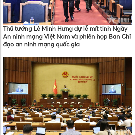
Thủ tướng Lê Minh Hưng dự lễ mít tinh Ngày
An ninh mạng Việt Nam và phiên họp Ban Chỉ
đạo an ninh mạng quốc gia