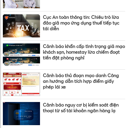
Cục An toàn thông tin: Chiêu trò lừa
đảo giả mạo ứng dụng thuế tiếp tục
tái diễn
Cảnh báo khẩn cấp tình trạng giả mạo
khách sạn, homestay lừa chiếm đoạt
tiền đặt phòng nghỉ
Cảnh báo thủ đoạn mạo danh Công
an hướng dẫn tích hợp điểm giấy
phép lái xe
Cảnh báo nguy cơ bị kiểm soát điện
thoại từ số tài khoản ngân hàng lạ