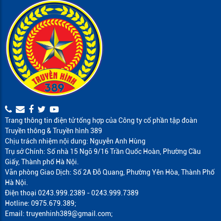
Trang thông tin điện tử tổng hợp của Công ty cổ phần tập đoàn
Truyền thông & Truyền hình 389
Chịu trách nhiệm nội dung: Nguyễn Anh Hùng
Trụ sở Chính: Số nhà 15 Ngõ 9/16 Trần Quốc Hoàn, Phường Cầu
Giấy, Thành phố Hà Nội.
Văn phòng Giao Dịch: Số 2A Đỗ Quang, Phường Yên Hòa, Thành Phố
Hà Nội.
Điện thoại 0243.999.2389 - 0243.999.7389
Hotline: 0975.679.389;
Email: truyenhinh389@gmail.com;