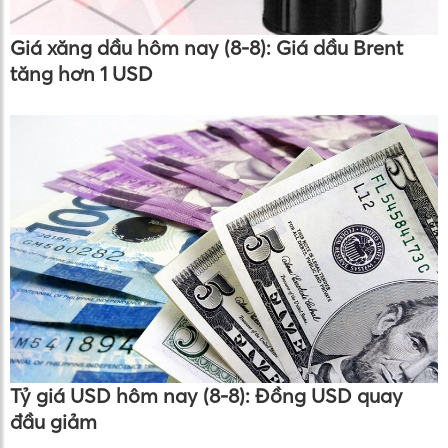
Giá xăng dầu hôm nay (8-8): Giá dầu Brent
tăng hơn 1 USD
Tỷ giá USD hôm nay (8-8): Đồng USD quay
đầu giảm