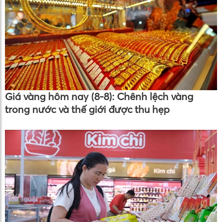
Giá vàng hôm nay (8-8): Chênh lệch vàng
trong nước và thế giới được thu hẹp