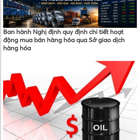
Ban hành Nghị định quy định chi tiết hoạt
động mua bán hàng hóa qua Sở giao dịch
hàng hóa