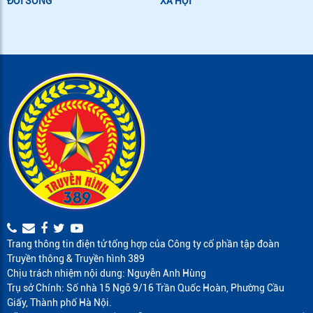
ĐỜI SỐNG
XÃ HỘI
Trang thông tin điện tử tổng hợp của Công ty cổ phần tập đoàn
Truyền thông & Truyền hình 389
Chịu trách nhiệm nội dung: Nguyễn Anh Hùng
Trụ sở Chính: Số nhà 15 Ngõ 9/16 Trần Quốc Hoàn, Phường Cầu
Giấy, Thành phố Hà Nội.