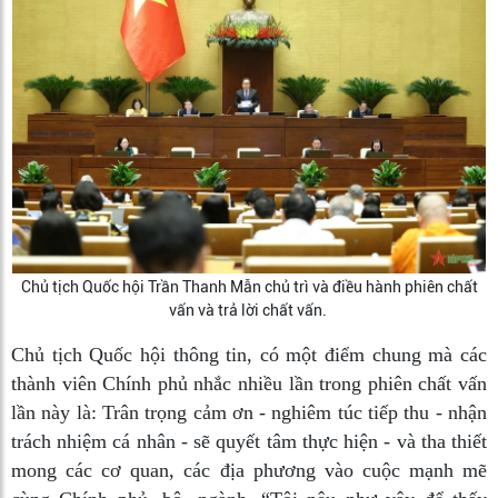
Chủ tịch Quốc hội Trần Thanh Mẫn chủ trì và điều hành phiên chất
vấn và trả lời chất vấn.
Chủ tịch Quốc hội thông tin, có một điểm chung mà các
thành viên Chính phủ nhắc nhiều lần trong phiên chất vấn
lần này là: Trân trọng cảm ơn - nghiêm túc tiếp thu - nhận
trách nhiệm cá nhân - sẽ quyết tâm thực hiện - và tha thiết
mong các cơ quan, các địa phương vào cuộc mạnh mẽ