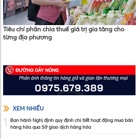
Tiêu chí phân chia thuế giá trị gia tăng cho
từng địa phương
XEM NHIỀU
1
Ban hành Nghị định quy định chi tiết hoạt động mua bán
hàng hóa qua Sở giao dịch hàng hóa