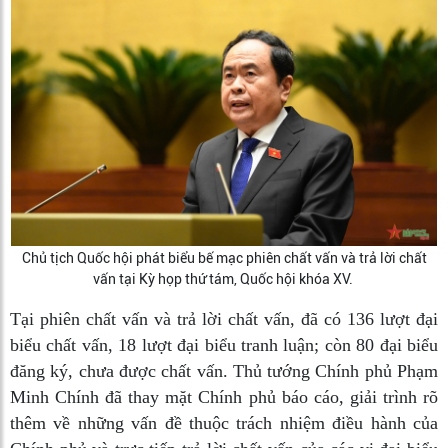
Chủ tịch Quốc hội phát biểu bế mạc phiên chất vấn và trả lời chất
vấn tại Kỳ họp thứ tám, Quốc hội khóa XV.
Tại phiên chất vấn và trả lời chất vấn, đã có 136 lượt đại
biểu chất vấn, 18 lượt đại biểu tranh luận; còn 80 đại biểu
đăng ký, chưa được chất vấn. Thủ tướng Chính phủ Phạm
Minh Chính đã thay mặt Chính phủ báo cáo, giải trình rõ
thêm về những vấn đề thuộc trách nhiệm điều hành của