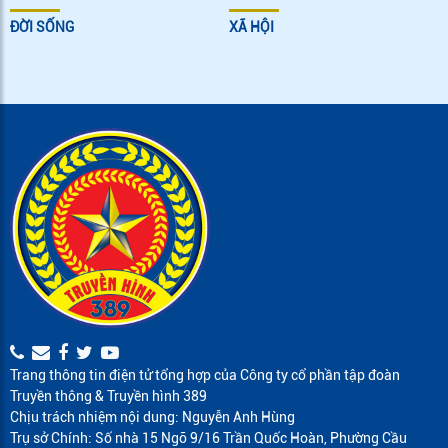
ĐỜI SỐNG
XÃ HỘI
Trang thông tin điện tử tổng hợp của Công ty cổ phần tập đoàn
Truyền thông & Truyền hình 389
Chịu trách nhiệm nội dung: Nguyễn Anh Hùng
Trụ sở Chính: Số nhà 15 Ngõ 9/16 Trần Quốc Hoàn, Phường Cầu