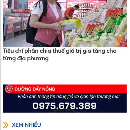
Tiêu chí phân chia thuế giá trị gia tăng cho
từng địa phương
XEM NHIỀU