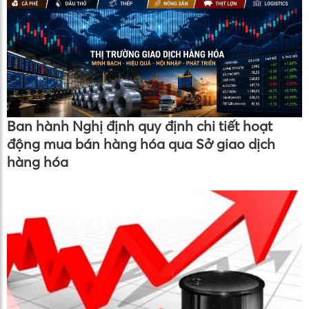
Ban hành Nghị định quy định chi tiết hoạt
động mua bán hàng hóa qua Sở giao dịch
hàng hóa