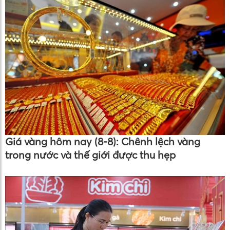
Giá vàng hôm nay (8-8): Chênh lệch vàng
trong nước và thế giới được thu hẹp