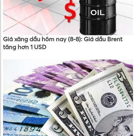
Giá xăng dầu hôm nay (8-8): Giá dầu Brent
tăng hơn 1 USD