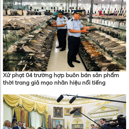
Xử phạt 04 trường hợp buôn bán sản phẩm
thời trang giả mạo nhãn hiệu nổi tiếng