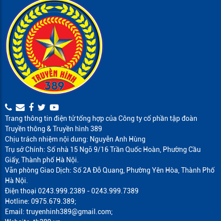
Trang thông tin điện tử tổng hợp của Công ty cổ phần tập đoàn
Truyền thông & Truyền hình 389
Chịu trách nhiệm nội dung: Nguyễn Anh Hùng
Trụ sở Chính: Số nhà 15 Ngõ 9/16 Trần Quốc Hoàn, Phường Cầu
Giấy, Thành phố Hà Nội.
Văn phòng Giao Dịch: Số 2A Đỗ Quang, Phường Yên Hòa, Thành Phố
Hà Nội.
Điện thoại 0243.999.2389 - 0243.999.7389
Hotline: 0975.679.389;
Email: truyenhinh389@gmail.com;