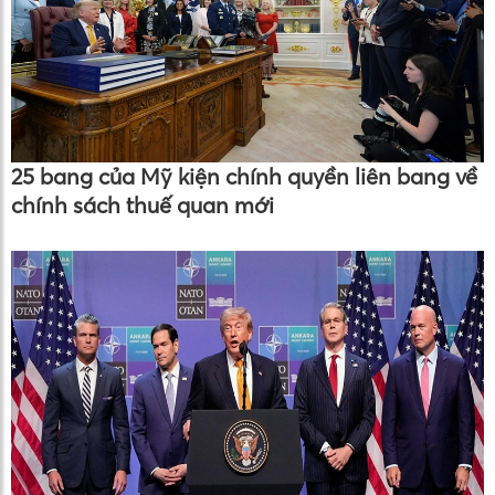
25 bang của Mỹ kiện chính quyền liên bang về
chính sách thuế quan mới