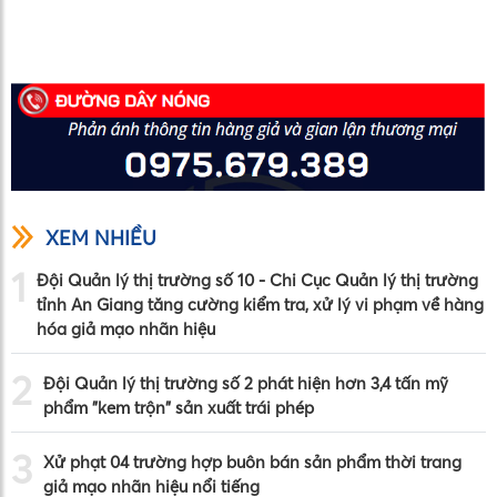
XEM NHIỀU
1
Đội Quản lý thị trường số 10 - Chi Cục Quản lý thị trường
tỉnh An Giang tăng cường kiểm tra, xử lý vi phạm về hàng
hóa giả mạo nhãn hiệu
2
Đội Quản lý thị trường số 2 phát hiện hơn 3,4 tấn mỹ
phẩm "kem trộn" sản xuất trái phép
3
Xử phạt 04 trường hợp buôn bán sản phẩm thời trang
giả mạo nhãn hiệu nổi tiếng