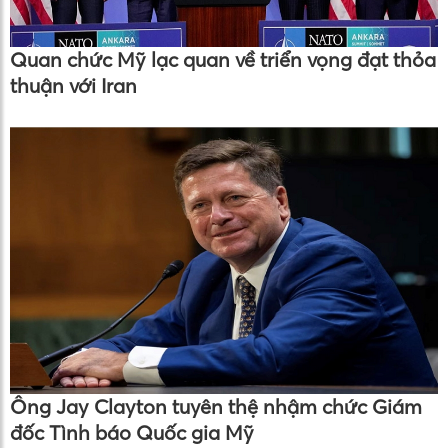
Quan chức Mỹ lạc quan về triển vọng đạt thỏa
thuận với Iran
Ông Jay Clayton tuyên thệ nhậm chức Giám
đốc Tình báo Quốc gia Mỹ