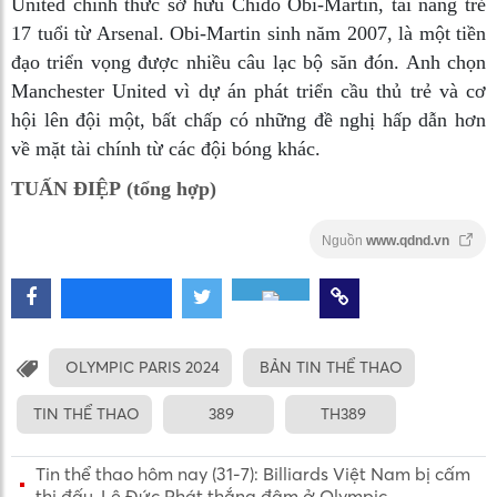
United chính thức sở hữu Chido Obi-Martin, tài năng trẻ
17 tuổi từ Arsenal. Obi-Martin sinh năm 2007, là một tiền
đạo triển vọng được nhiều câu lạc bộ săn đón. Anh chọn
Manchester United vì dự án phát triển cầu thủ trẻ và cơ
hội lên đội một, bất chấp có những đề nghị hấp dẫn hơn
về mặt tài chính từ các đội bóng khác.
TUẤN ĐIỆP (tổng hợp)
Nguồn
www.qdnd.vn
OLYMPIC PARIS 2024
BẢN TIN THỂ THAO
TIN THỂ THAO
389
TH389
Tin thể thao hôm nay (31-7): Billiards Việt Nam bị cấm
thi đấu, Lê Đức Phát thắng đậm ở Olympic