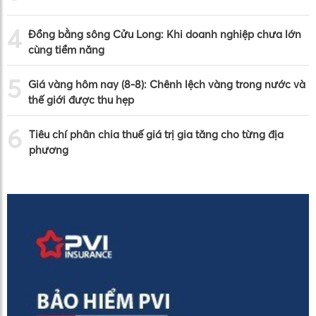
4
Đồng bằng sông Cửu Long: Khi doanh nghiệp chưa lớn
cùng tiềm năng
5
Giá vàng hôm nay (8-8): Chênh lệch vàng trong nước và
thế giới được thu hẹp
6
Tiêu chí phân chia thuế giá trị gia tăng cho từng địa
phương