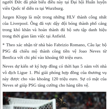
người Đức đã phát biểu điều này tại Đại hội Huấn luyện
viên Quốc tế diễn ra tại Wurzburg.
Jurgen Klopp là một trong những HLV thành công nhất
của Liverpool. Ông đã vực dậy đội bóng thành phố cảng
trong khó khăn và hoàn thành đủ bộ sưu tập danh hiệu
trong thời gian làm việc tại Anfield.
* Theo xác nhận từ nhà báo Fabrizio Romano, Câu lạc bộ
PSG đã chiêu mộ thành công tiền vệ Joao Neves từ
Benfica với chi phí vào khoảng 60 triệu euro.
Neves dự kiến sẽ ký hợp đồng có thời hạn 5 năm với nhà
vô địch Ligue 1. Phí giải phóng hợp đồng của thương vụ
này được cho vào khoảng 120 triệu euro. Sự có mặt của
Neves sẽ giúp PSG tăng cường cho hàng tiền vệ.