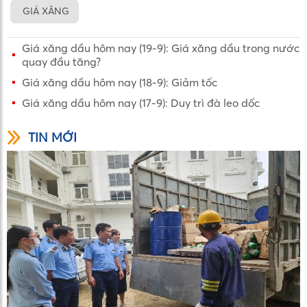
GIÁ XĂNG
Giá xăng dầu hôm nay (19-9): Giá xăng dầu trong nước
quay đầu tăng?
Giá xăng dầu hôm nay (18-9): Giảm tốc
Giá xăng dầu hôm nay (17-9): Duy trì đà leo dốc
TIN MỚI