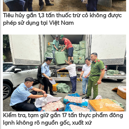
Tiêu hủy gần 1,3 tấn thuốc trừ cỏ không được
phép sử dụng tại Việt Nam
Kiểm tra, tạm giữ gần 17 tấn thực phẩm đông
lạnh không rõ nguồn gốc, xuất xứ