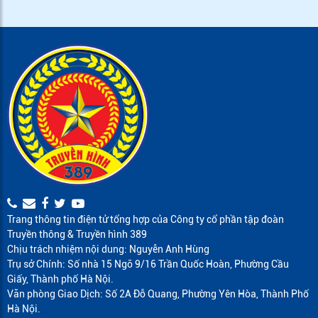
Trang thông tin điện tử tổng hợp của Công ty cổ phần tập đoàn
Truyền thông & Truyền hình 389
Chịu trách nhiệm nội dung: Nguyễn Anh Hùng
Trụ sở Chính: Số nhà 15 Ngõ 9/16 Trần Quốc Hoàn, Phường Cầu
Giấy, Thành phố Hà Nội.
Văn phòng Giao Dịch: Số 2A Đỗ Quang, Phường Yên Hòa, Thành Phố
Hà Nội.