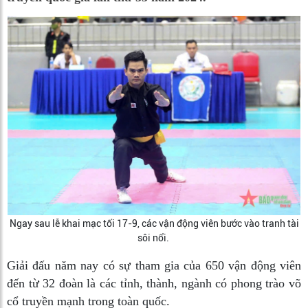
Ngay sau lễ khai mạc tối 17-9, các vận động viên bước vào tranh tài
sôi nổi.
Giải đấu năm nay có sự tham gia của 650 vận động viên
đến từ 32 đoàn là các tỉnh, thành, ngành có phong trào võ
cổ truyền mạnh trong toàn quốc.