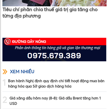
Tiêu chí phân chia thuế giá trị gia tăng cho
từng địa phương
XEM NHIỀU
1
Ban hành Nghị định quy định chi tiết hoạt động mua bán
hàng hóa qua Sở giao dịch hàng hóa
2
Giá xăng dầu hôm nay (8-8): Giá dầu Brent tăng hơn 1
USD