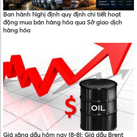
Ban hành Nghị định quy định chi tiết hoạt
động mua bán hàng hóa qua Sở giao dịch
hàng hóa
Giá xăng dầu hôm nay (8-8): Giá dầu Brent