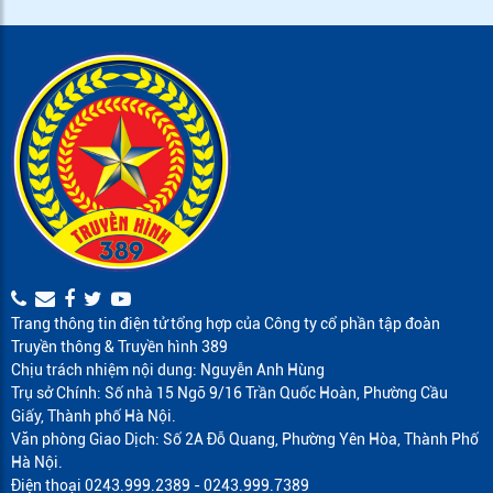
Trang thông tin điện tử tổng hợp của Công ty cổ phần tập đoàn
Truyền thông & Truyền hình 389
Chịu trách nhiệm nội dung: Nguyễn Anh Hùng
Trụ sở Chính: Số nhà 15 Ngõ 9/16 Trần Quốc Hoàn, Phường Cầu
Giấy, Thành phố Hà Nội.
Văn phòng Giao Dịch: Số 2A Đỗ Quang, Phường Yên Hòa, Thành Phố
Hà Nội.
Điện thoại 0243.999.2389 - 0243.999.7389