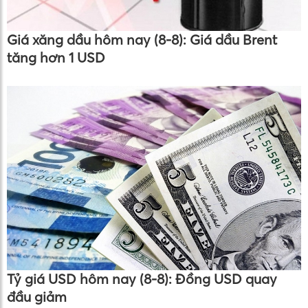
Giá xăng dầu hôm nay (8-8): Giá dầu Brent
tăng hơn 1 USD
Tỷ giá USD hôm nay (8-8): Đồng USD quay
đầu giảm