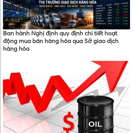
Ban hành Nghị định quy định chi tiết hoạt
động mua bán hàng hóa qua Sở giao dịch
hàng hóa