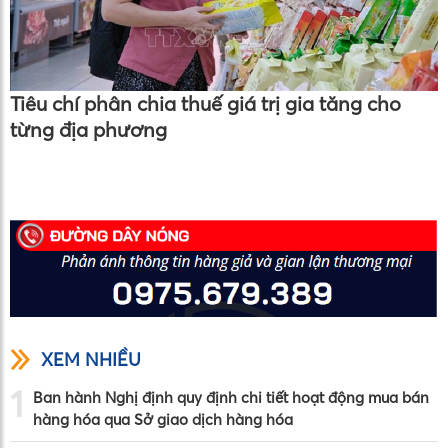
Tiêu chí phân chia thuế giá trị gia tăng cho
từng địa phương
XEM NHIỀU
1
Ban hành Nghị định quy định chi tiết hoạt động mua bán
hàng hóa qua Sở giao dịch hàng hóa