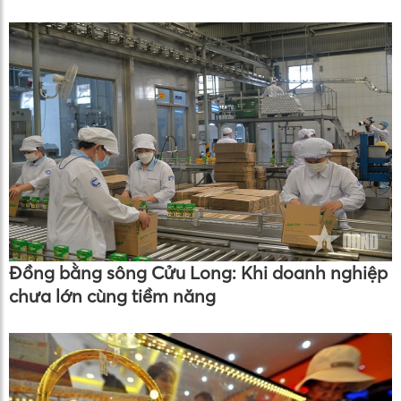
Đồng bằng sông Cửu Long: Khi doanh nghiệp
chưa lớn cùng tiềm năng