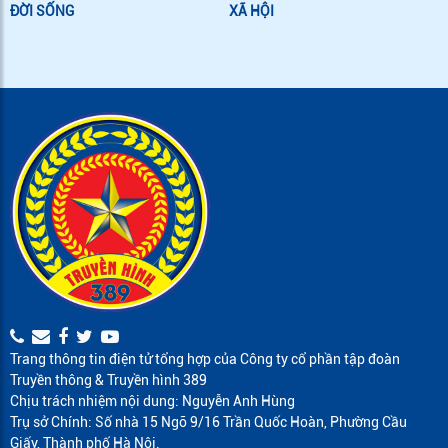
ĐỜI SỐNG
XÃ HỘI
Trang thông tin điện tử tổng hợp của Công ty cổ phần tập đoàn
Truyền thông & Truyền hình 389
Chịu trách nhiệm nội dung: Nguyễn Anh Hùng
Trụ sở Chính: Số nhà 15 Ngõ 9/16 Trần Quốc Hoàn, Phường Cầu
Giấy, Thành phố Hà Nội.