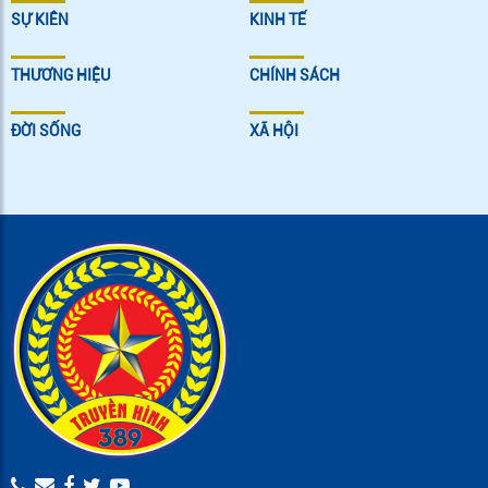
SỰ KIÊN
KINH TẾ
THƯƠNG HIỆU
CHÍNH SÁCH
ĐỜI SỐNG
XÃ HỘI