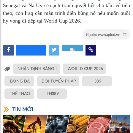
Senegal và Na Uy sẽ cạnh tranh quyết liệt cho tấm vé tiếp
theo, còn Iraq cần màn trình diễn bùng nổ nếu muốn nuôi
hy vọng đi tiếp tại World Cup 2026.
Nguồn
www.qdnd.vn
NHẬN ĐỊNH BẢNG I
WORLD CUP 2026
BÓNG ĐÁ
ĐỘI TUYỂN PHÁP
389
THỂ THAO
TH389
TIN MỚI