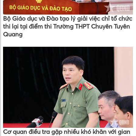
Bộ Giáo dục và Đào tạo lý giải việc chỉ tổ chức
thi lại tại điểm thi Trường THPT Chuyên Tuyên
Quang
Cơ quan điều tra gặp nhiều khó khăn với gian