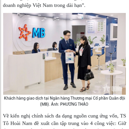
doanh nghiệp Việt Nam trong dài hạn”.
Khách hàng giao dịch tại Ngân hàng Thương mại Cổ phần Quân đội
(MB). Ảnh: PHƯƠNG THẢO
Về kiến nghị chính sách đa dạng nguồn cung ứng vốn, TS
Tô Hoài Nam đề xuất cần tập trung vào 4 công việc: Giữ