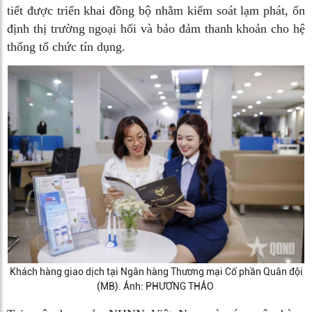
tiết được triển khai đồng bộ nhằm kiểm soát lạm phát, ổn
định thị trường ngoại hối và bảo đảm thanh khoản cho hệ
thống tổ chức tín dụng.
Khách hàng giao dịch tại Ngân hàng Thương mại Cổ phần Quân đội
(MB). Ảnh: PHƯƠNG THẢO