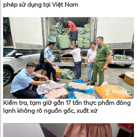
phép sử dụng tại Việt Nam
Kiểm tra, tạm giữ gần 17 tấn thực phẩm đông
lạnh không rõ nguồn gốc, xuất xứ