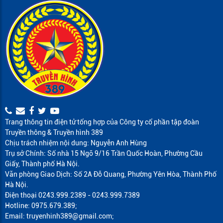
Trang thông tin điện tử tổng hợp của Công ty cổ phần tập đoàn
Truyền thông & Truyền hình 389
Chịu trách nhiệm nội dung: Nguyễn Anh Hùng
Trụ sở Chính: Số nhà 15 Ngõ 9/16 Trần Quốc Hoàn, Phường Cầu
Giấy, Thành phố Hà Nội.
Văn phòng Giao Dịch: Số 2A Đỗ Quang, Phường Yên Hòa, Thành Phố
Hà Nội.
Điện thoại 0243.999.2389 - 0243.999.7389
Hotline: 0975.679.389;
Email: truyenhinh389@gmail.com;