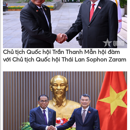
Chủ tịch Quốc hội Trần Thanh Mẫn hội đàm
với Chủ tịch Quốc hội Thái Lan Sophon Zaram