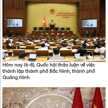
Hôm nay (6-8), Quốc hội thảo luận về việc
thành lập thành phố Bắc Ninh, thành phố
Quảng Ninh