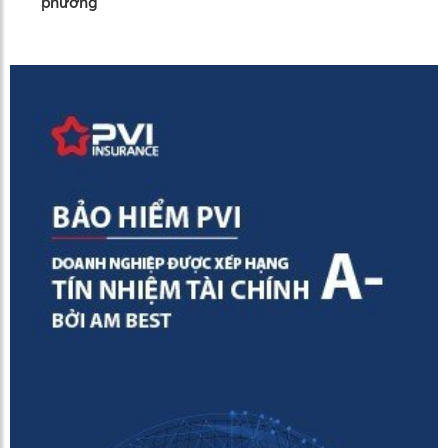
phương