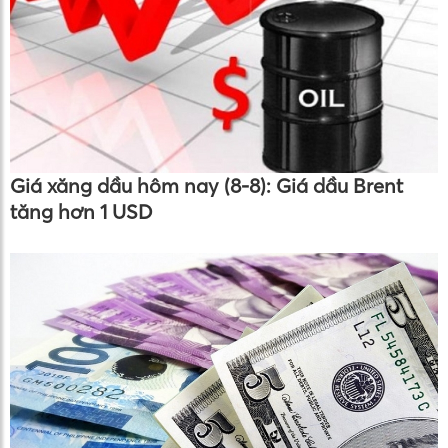
Giá xăng dầu hôm nay (8-8): Giá dầu Brent
tăng hơn 1 USD