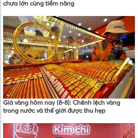
chưa lớn cùng tiềm năng
Giá vàng hôm nay (8-8): Chênh lệch vàng
trong nước và thế giới được thu hẹp