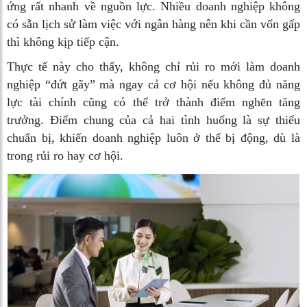
ứng rất nhanh về nguồn lực. Nhiều doanh nghiệp không
có sẵn lịch sử làm việc với ngân hàng nên khi cần vốn gấp
thì không kịp tiếp cận.
Thực tế này cho thấy, không chỉ rủi ro mới làm doanh
nghiệp “đứt gãy” mà ngay cả cơ hội nếu không đủ năng
lực tài chính cũng có thể trở thành điểm nghẽn tăng
trưởng. Điểm chung của cả hai tình huống là sự thiếu
chuẩn bị, khiến doanh nghiệp luôn ở thế bị động, dù là
trong rủi ro hay cơ hội.