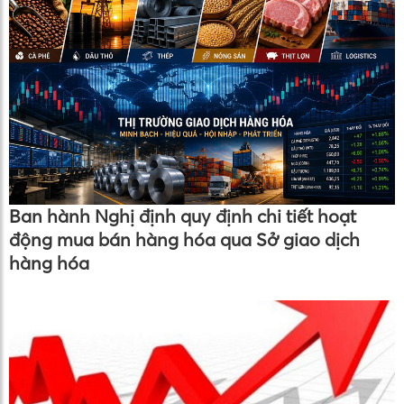
Ban hành Nghị định quy định chi tiết hoạt
động mua bán hàng hóa qua Sở giao dịch
hàng hóa