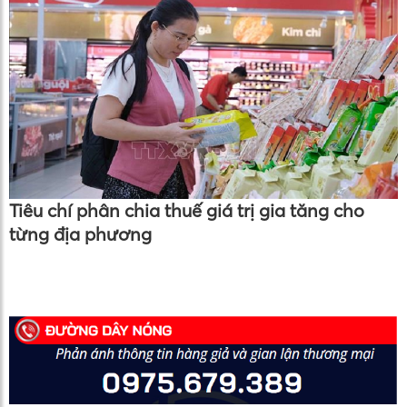
Tiêu chí phân chia thuế giá trị gia tăng cho
từng địa phương