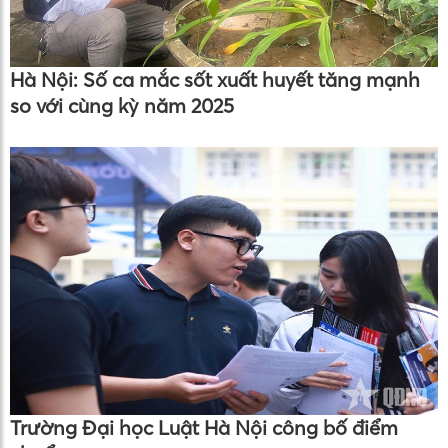
Hà Nội: Số ca mắc sốt xuất huyết tăng mạnh
so với cùng kỳ năm 2025
Trường Đại học Luật Hà Nội công bố điểm