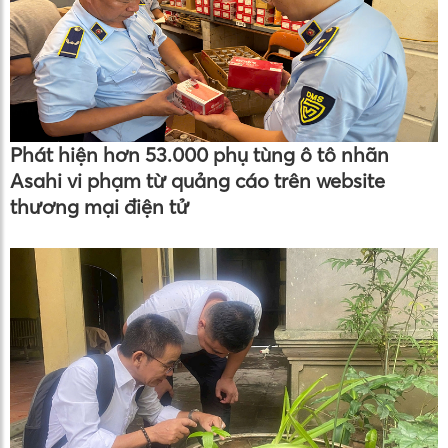
Phát hiện hơn 53.000 phụ tùng ô tô nhãn
Asahi vi phạm từ quảng cáo trên website
thương mại điện tử