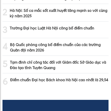
2
Hà Nội: Số ca mắc sốt xuất huyết tăng mạnh so với cùng
kỳ năm 2025
3
Trường Đại học Luật Hà Nội công bố điểm chuẩn
4
Bộ Quốc phòng công bố điểm chuẩn của các trường
Quân đội năm 2026
5
Tạm đình chỉ công tác đối với Giám đốc Sở Giáo dục và
Đào tạo tỉnh Tuyên Quang
6
Điểm chuẩn Đại học Bách khoa Hà Nội cao nhất là 29,54