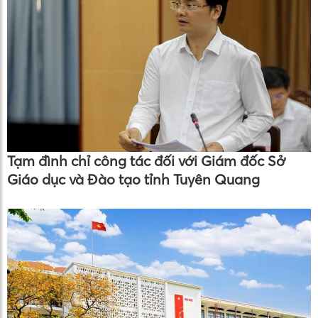
Tạm đình chỉ công tác đối với Giám đốc Sở
Giáo dục và Đào tạo tỉnh Tuyên Quang