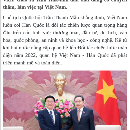
thăm, làm việc tại Việt Nam.
Chủ tịch Quốc hội Trần Thanh Mẫn khẳng định, Việt Nam
luôn coi Hàn Quốc là đối tác chiến lược quan trọng hàng
đầu trên các lĩnh vực thương mại, đầu tư, du lịch, văn
hóa, quốc phòng, an ninh và khoa học - công nghệ. Kể từ
khi hai nước nâng cấp quan hệ lên Đối tác chiến lược toàn
diện năm 2022, quan hệ Việt Nam - Hàn Quốc đã phát
triển mạnh mẽ và toàn diện.