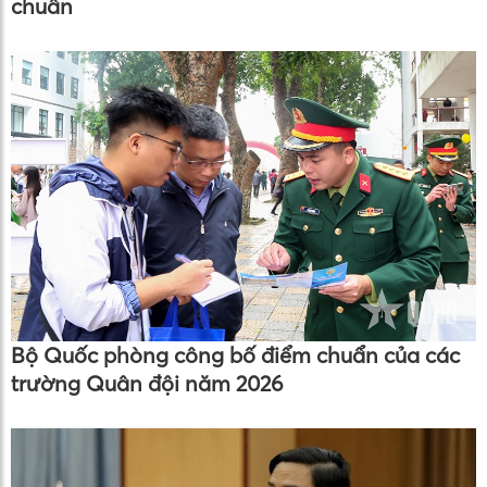
chuẩn
Bộ Quốc phòng công bố điểm chuẩn của các
trường Quân đội năm 2026