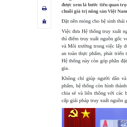
được xem là bước tiến quan trọ
chuỗi giá trị nông sản Việt Nam
Đặt nền móng cho hệ sinh thái 
Việc đưa Hệ thống truy xuất n
thí điểm truy xuất nguồn gốc v
và Môi trường trong việc lấy 
an toàn thực phẩm, phát triển 
Hệ thống này còn góp phần đặt
gia.
Không chỉ giúp người dân và 
phẩm, hệ thống còn hình thành
chia sẻ và liên thông với các
cấp giải pháp truy xuất nguồn g