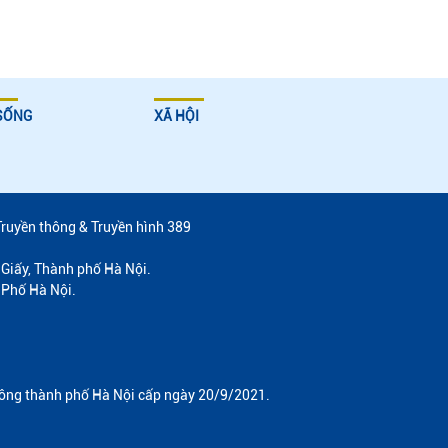
SỐNG
XÃ HỘI
Truyền thông & Truyền hình 389
Giấy, Thành phố Hà Nội.
 Phố Hà Nội.
hông thành phố Hà Nội cấp ngày 20/9/2021.