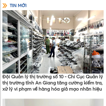
TIN MỚI
Đội Quản lý thị trường số 10 - Chi Cục Quản lý
thị trường tỉnh An Giang tăng cường kiểm tra,
xử lý vi phạm về hàng hóa giả mạo nhãn hiệu