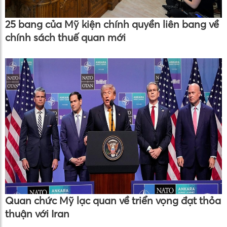
25 bang của Mỹ kiện chính quyền liên bang về
chính sách thuế quan mới
Quan chức Mỹ lạc quan về triển vọng đạt thỏa
thuận với Iran