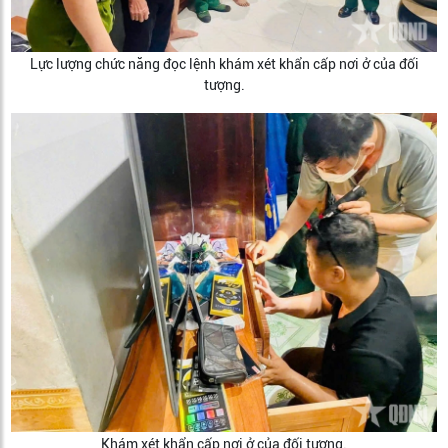
Lực lượng chức năng đọc lệnh khám xét khẩn cấp nơi ở của đối
tượng.
Khám xét khẩn cấp nơi ở của đối tượng.