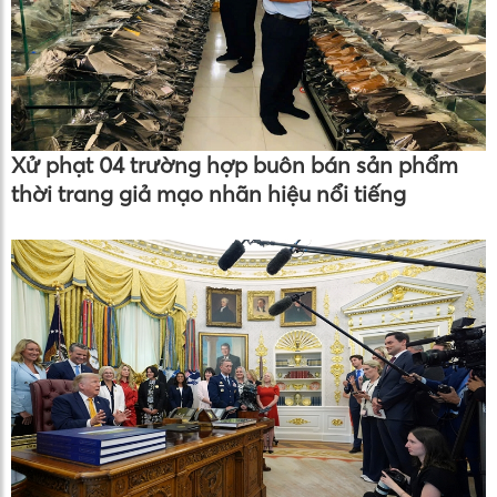
Xử phạt 04 trường hợp buôn bán sản phẩm
thời trang giả mạo nhãn hiệu nổi tiếng