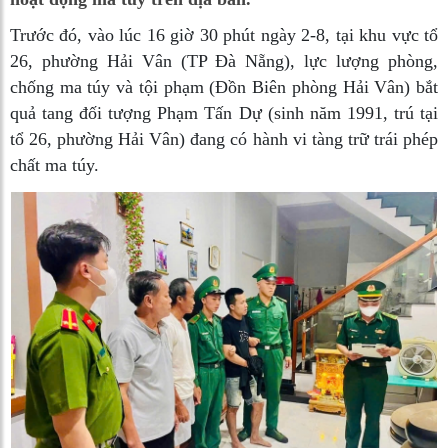
Trước đó, vào lúc 16 giờ 30 phút ngày 2-8, tại khu vực tổ
26, phường Hải Vân (TP Đà Nẵng), lực lượng phòng,
chống ma túy và tội phạm (Đồn Biên phòng Hải Vân) bắt
quả tang đối tượng Phạm Tấn Dự (sinh năm 1991, trú tại
tổ 26, phường Hải Vân) đang có hành vi tàng trữ trái phép
chất ma túy.