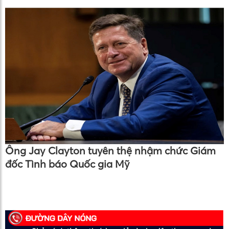
Ông Jay Clayton tuyên thệ nhậm chức Giám
đốc Tình báo Quốc gia Mỹ