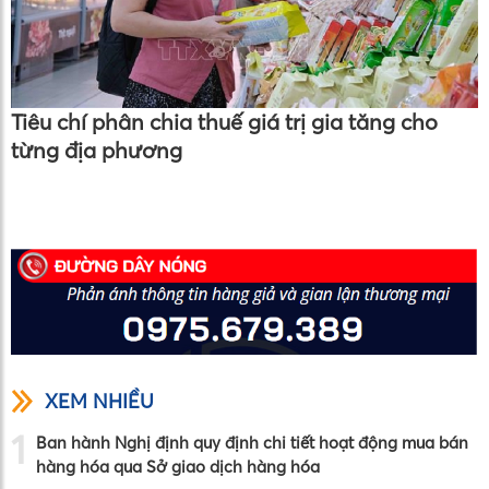
Tiêu chí phân chia thuế giá trị gia tăng cho
từng địa phương
XEM NHIỀU
1
Ban hành Nghị định quy định chi tiết hoạt động mua bán
hàng hóa qua Sở giao dịch hàng hóa