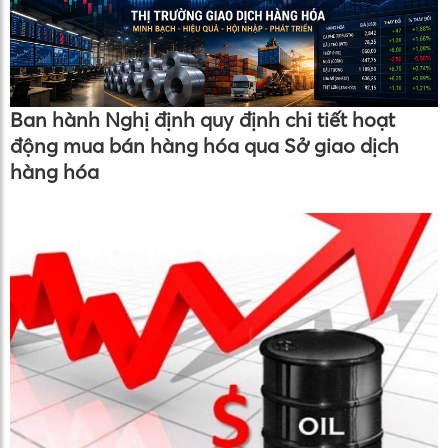
Ban hành Nghị định quy định chi tiết hoạt
động mua bán hàng hóa qua Sở giao dịch
hàng hóa