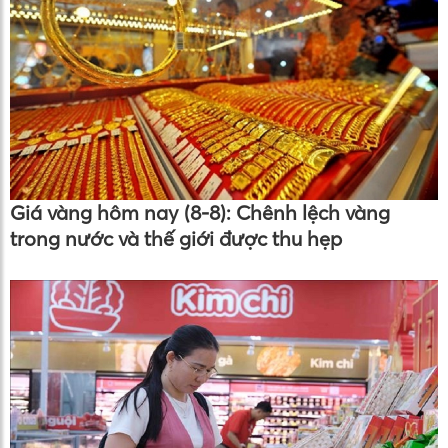
Giá vàng hôm nay (8-8): Chênh lệch vàng
trong nước và thế giới được thu hẹp