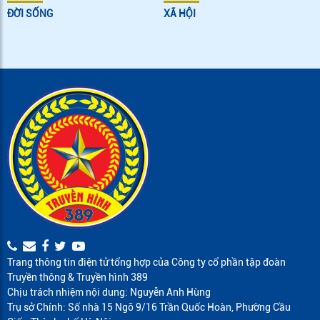
ĐỜI SỐNG
XÃ HỘI
Trang thông tin điện tử tổng hợp của Công ty cổ phần tập đoàn
Truyền thông & Truyền hình 389
Chịu trách nhiệm nội dung: Nguyễn Anh Hùng
Trụ sở Chính: Số nhà 15 Ngõ 9/16 Trần Quốc Hoàn, Phường Cầu