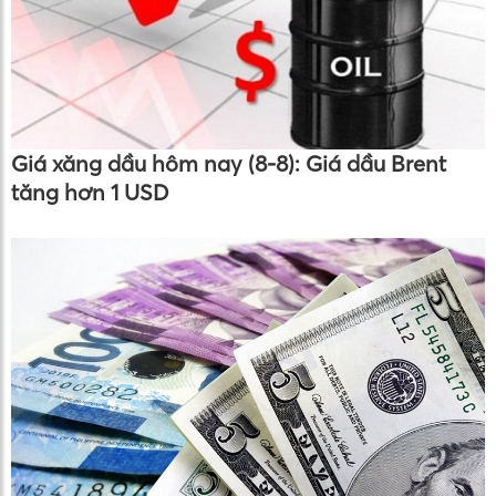
Giá xăng dầu hôm nay (8-8): Giá dầu Brent
tăng hơn 1 USD