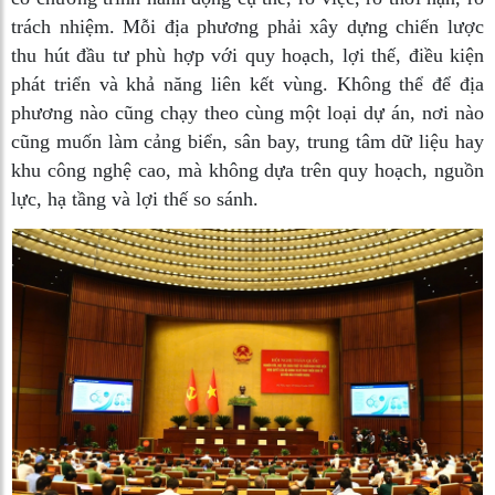
trách nhiệm. Mỗi địa phương phải xây dựng chiến lược
thu hút đầu tư phù hợp với quy hoạch, lợi thế, điều kiện
phát triển và khả năng liên kết vùng. Không thể để địa
phương nào cũng chạy theo cùng một loại dự án, nơi nào
cũng muốn làm cảng biển, sân bay, trung tâm dữ liệu hay
khu công nghệ cao, mà không dựa trên quy hoạch, nguồn
lực, hạ tầng và lợi thế so sánh.