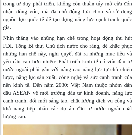
trong tư duy phát triển, không còn thuần túy mở cửa đón
nhận dòng vốn, mà đã chủ động lựa chọn và sử dụng
nguồn lực quốc tế để tạo dựng năng lực cạnh tranh quốc
gia.
Nhìn thẳng vào những hạn chế trong hoạt động thu hút
FDI, Tổng Bí thư, Chủ tịch nước cho rằng, để khắc phục
những hạn chế này, nghị quyết đặt ra những mục tiêu và
yêu cầu cao hơn nhiều: Phát triển kinh tế có vốn đầu tư
nước ngoài phải gắn với nâng cao năng lực tự chủ chiến
lược, năng lực sản xuất, công nghệ và sức cạnh tranh của
nền kinh tế. Đến năm 2030: Việt Nam thuộc nhóm dẫn
đầu ASEAN về môi trường đầu tư kinh doanh, năng lực
cạnh tranh, đổi mới sáng tạo, chất lượng dịch vụ công và
khả năng tiếp nhận các dự án đầu tư nước ngoài chất
lượng cao.