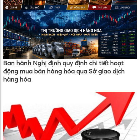
Ban hành Nghị định quy định chi tiết hoạt
động mua bán hàng hóa qua Sở giao dịch
hàng hóa