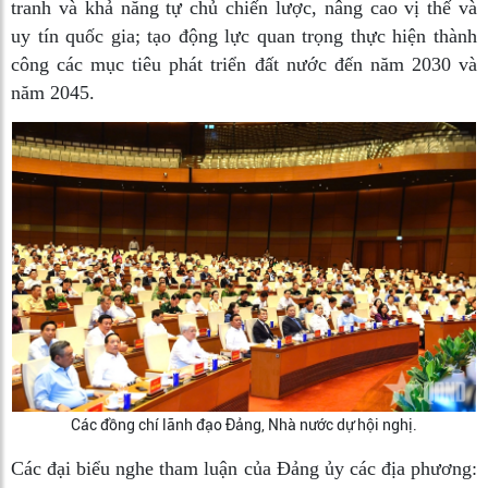
tranh và khả năng tự chủ chiến lược, nâng cao vị thế và
uy tín quốc gia; tạo động lực quan trọng thực hiện thành
công các mục tiêu phát triển đất nước đến năm 2030 và
năm 2045.
Các đồng chí lãnh đạo Đảng, Nhà nước dự hội nghị.
Các đại biểu nghe tham luận của Đảng ủy các địa phương: