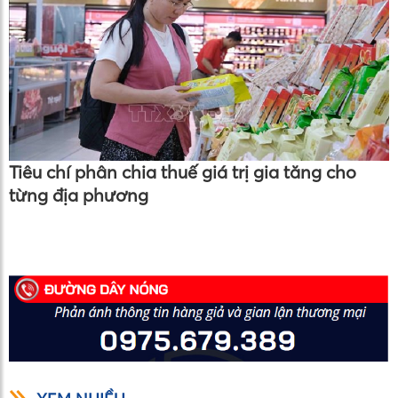
Tiêu chí phân chia thuế giá trị gia tăng cho
từng địa phương