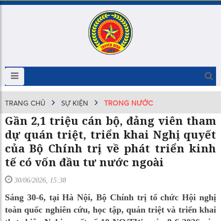
TRANG CHỦ
SỰ KIỆN
TRONG NƯỚC
Gần 2,1 triệu cán bộ, đảng viên tham
dự quán triệt, triển khai Nghị quyết
của Bộ Chính trị về phát triển kinh
tế có vốn đầu tư nước ngoài
30/06/2026, 15:38
Sáng 30-6, tại Hà Nội, Bộ Chính trị tổ chức Hội nghị
toàn quốc nghiên cứu, học tập, quán triệt và triển khai