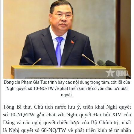
Đồng chí Phạm Gia Túc trình bày các nội dung trọng tâm, cốt lõi của
Nghị quyết số 10-NQ/TW về phát triển kinh tế có vốn đầu tư nước
ngoài.
Tổng Bí thư, Chủ tịch nước lưu ý, triển khai Nghị quyết
số 10-NQ/TW gắn chặt với Nghị quyết Đại hội XIV của
Đảng và các nghị quyết chiến lược của Bộ Chính trị, nhất
là Nghị quyết số 68-NQ/TW về phát triển kinh tế tư nhân