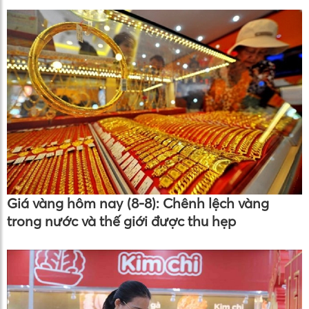
Giá vàng hôm nay (8-8): Chênh lệch vàng
trong nước và thế giới được thu hẹp