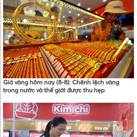
Giá vàng hôm nay (8-8): Chênh lệch vàng
trong nước và thế giới được thu hẹp