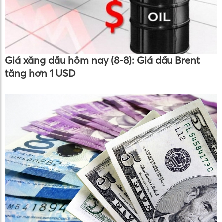
Giá xăng dầu hôm nay (8-8): Giá dầu Brent
tăng hơn 1 USD