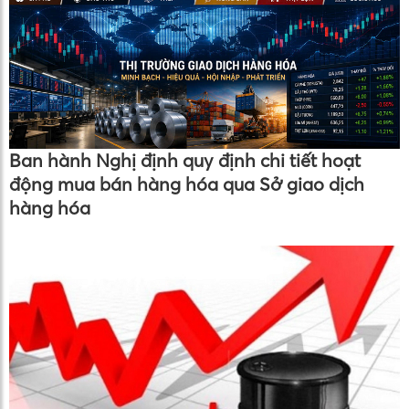
Ban hành Nghị định quy định chi tiết hoạt
động mua bán hàng hóa qua Sở giao dịch
hàng hóa