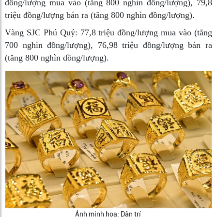
đồng/lượng mua vào (tăng 800 nghìn đồng/lượng), 79,8
triệu đồng/lượng bán ra (tăng 800 nghìn đồng/lượng).
Vàng SJC Phú Quý: 77,8 triệu đồng/lượng mua vào (tăng
700 nghìn đồng/lượng), 76,98 triệu đồng/lượng bán ra
(tăng 800 nghìn đồng/lượng).
Ảnh minh họa: Dân trí