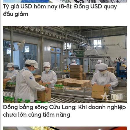
Tỷ giá USD hôm nay (8-8): Đồng USD quay
đầu giảm
Đồng bằng sông Cửu Long: Khi doanh nghiệp
chưa lớn cùng tiềm năng