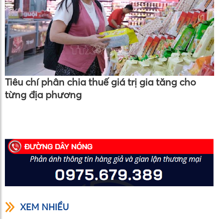
Tiêu chí phân chia thuế giá trị gia tăng cho
từng địa phương
XEM NHIỀU