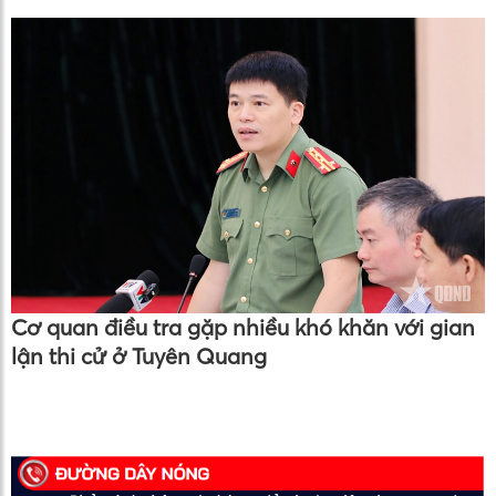
Cơ quan điều tra gặp nhiều khó khăn với gian
lận thi cử ở Tuyên Quang