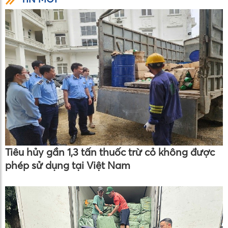
Tiêu hủy gần 1,3 tấn thuốc trừ cỏ không được
phép sử dụng tại Việt Nam