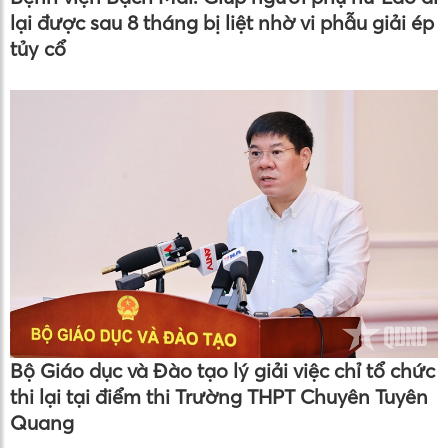
lại được sau 8 tháng bị liệt nhờ vi phẫu giải ép
tủy cổ
Bộ Giáo dục và Đào tạo lý giải việc chỉ tổ chức
thi lại tại điểm thi Trường THPT Chuyên Tuyên
Quang