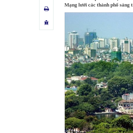
Mạng lưới các thành phố sáng