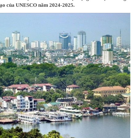
 tạo của UNESCO năm 2024-2025.