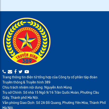
Trang thông tin điện tử tổng hợp của Công ty cổ phần tập đoàn
Truyền thông & Truyền hình 389
Chịu trách nhiệm nội dung: Nguyễn Anh Hùng
Trụ sở Chính: Số nhà 15 Ngõ 9/16 Trần Quốc Hoàn, Phường Cầu
Giấy, Thành phố Hà Nội.
Văn phòng Giao Dịch: Số 2A Đỗ Quang, Phường Yên Hòa, Thành Phố
Hà Nội.