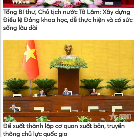
Tổng Bí thư, Chủ tịch nước Tô Lâm: Xây dựng
Điều lệ Đảng khoa học, dễ thực hiện và có sức
sống lâu dài
Đề xuất thành lập cơ quan xuất bản, truyền
thông chủ lực quốc gia