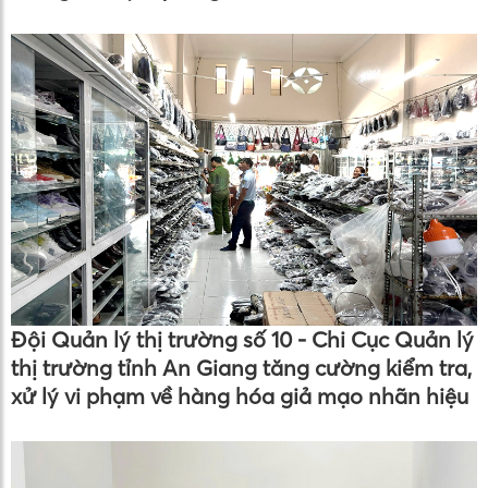
Đội Quản lý thị trường số 10 - Chi Cục Quản lý
thị trường tỉnh An Giang tăng cường kiểm tra,
xử lý vi phạm về hàng hóa giả mạo nhãn hiệu