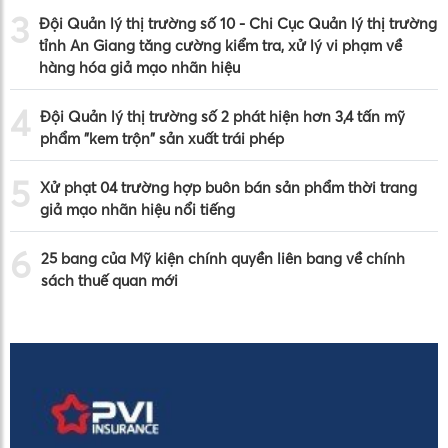
3
Đội Quản lý thị trường số 10 - Chi Cục Quản lý thị trường
tỉnh An Giang tăng cường kiểm tra, xử lý vi phạm về
hàng hóa giả mạo nhãn hiệu
4
Đội Quản lý thị trường số 2 phát hiện hơn 3,4 tấn mỹ
phẩm "kem trộn" sản xuất trái phép
5
Xử phạt 04 trường hợp buôn bán sản phẩm thời trang
giả mạo nhãn hiệu nổi tiếng
6
25 bang của Mỹ kiện chính quyền liên bang về chính
sách thuế quan mới