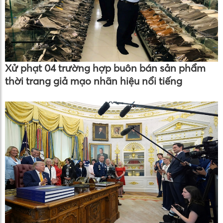
Xử phạt 04 trường hợp buôn bán sản phẩm
thời trang giả mạo nhãn hiệu nổi tiếng