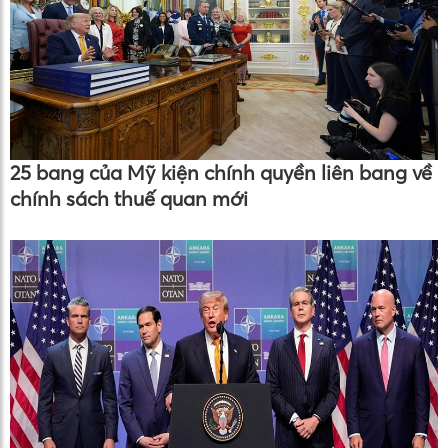
25 bang của Mỹ kiện chính quyền liên bang về
chính sách thuế quan mới