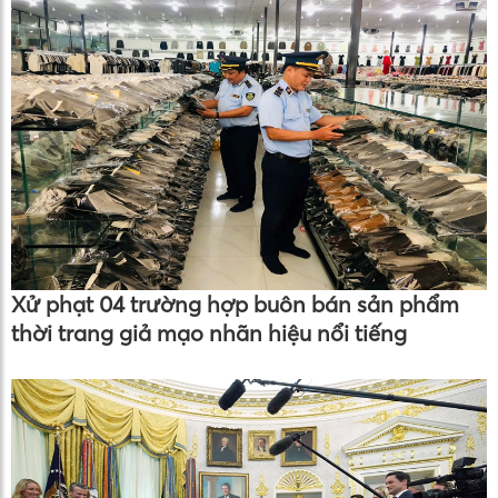
Xử phạt 04 trường hợp buôn bán sản phẩm
thời trang giả mạo nhãn hiệu nổi tiếng