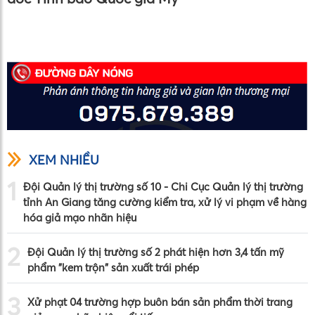
XEM NHIỀU
1
Đội Quản lý thị trường số 10 - Chi Cục Quản lý thị trường
tỉnh An Giang tăng cường kiểm tra, xử lý vi phạm về hàng
hóa giả mạo nhãn hiệu
2
Đội Quản lý thị trường số 2 phát hiện hơn 3,4 tấn mỹ
phẩm "kem trộn" sản xuất trái phép
3
Xử phạt 04 trường hợp buôn bán sản phẩm thời trang