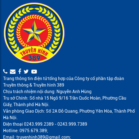
Trang thông tin điện tử tổng hợp của Công ty cổ phần tập đoàn
Truyền thông & Truyền hình 389
Chịu trách nhiệm nội dung: Nguyễn Anh Hùng
Trụ sở Chính: Số nhà 15 Ngõ 9/16 Trần Quốc Hoàn, Phường Cầu
Giấy, Thành phố Hà Nội.
Văn phòng Giao Dịch: Số 2A Đỗ Quang, Phường Yên Hòa, Thành Phố
Hà Nội.
Điện thoại 0243.999.2389 - 0243.999.7389
Hotline: 0975.679.389;
Email: truyenhinh389@gmail.com;