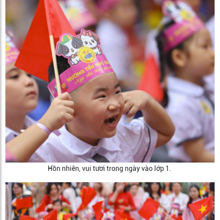
Hồn nhiên, vui tươi trong ngày vào lớp 1.