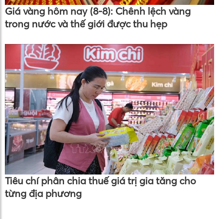
Giá vàng hôm nay (8-8): Chênh lệch vàng
trong nước và thế giới được thu hẹp
Tiêu chí phân chia thuế giá trị gia tăng cho
từng địa phương