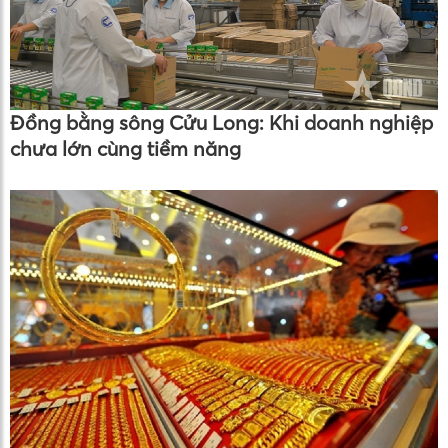
Đồng bằng sông Cửu Long: Khi doanh nghiệp
chưa lớn cùng tiềm năng