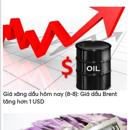
Giá xăng dầu hôm nay (8-8): Giá dầu Brent
tăng hơn 1 USD