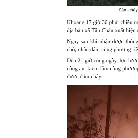
Đám cháy 
Khoảng 17 giờ 30 phút chiều na
địa bàn xã Tân Châu xuất hiện 
Ngay sau khi nhận được thông
chỗ, nhân dân, cùng phương tiệ
Đến 21 giờ cùng ngày, lực lượ
công an, kiểm lâm cùng phương
được đám cháy.