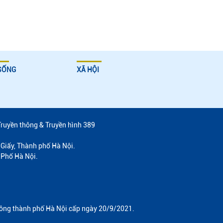
SỐNG
XÃ HỘI
Truyền thông & Truyền hình 389
Giấy, Thành phố Hà Nội.
 Phố Hà Nội.
hông thành phố Hà Nội cấp ngày 20/9/2021.