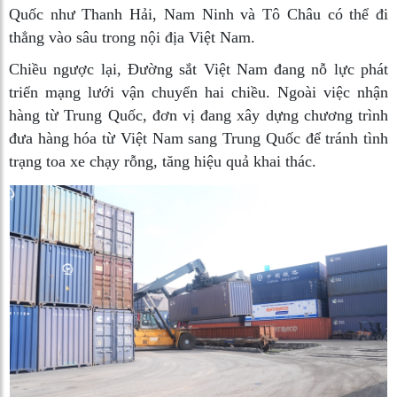
Quốc như Thanh Hải, Nam Ninh và Tô Châu có thể đi
thẳng vào sâu trong nội địa Việt Nam.
Chiều ngược lại, Đường sắt Việt Nam đang nỗ lực phát
triển mạng lưới vận chuyển hai chiều. Ngoài việc nhận
hàng từ Trung Quốc, đơn vị đang xây dựng chương trình
đưa hàng hóa từ Việt Nam sang Trung Quốc để tránh tình
trạng toa xe chạy rỗng, tăng hiệu quả khai thác.