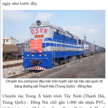
ngày như trước đây.
Chuyến tàu container đầu tiên trên tuyến vận tải liên vận quốc tế
bằng đường sắt Thanh Hải (Trung Quốc) - Đồng Nai.
Chuyến tàu Trung Á hành trình Tây Ninh (Thanh Hải,
Trung Quốc) - Đồng Nai chở gần 1.000 tấn nhựa PVC,