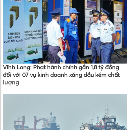
Vĩnh Long: Phạt hành chính gần 1,8 tỷ đồng
đối với 07 vụ kinh doanh xăng dầu kém chất
lượng