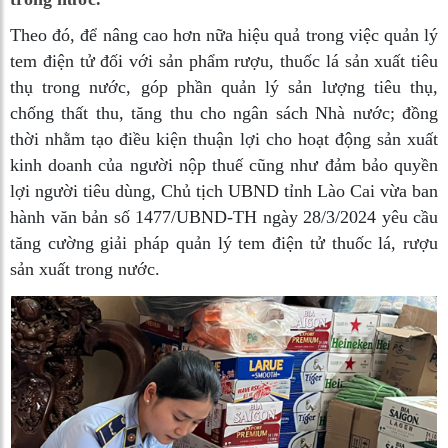
Theo đó, để nâng cao hơn nữa hiệu quả trong việc quản lý
tem điện tử đối với sản phẩm rượu, thuốc lá sản xuất tiêu
thụ trong nước, góp phần quản lý sản lượng tiêu thụ,
chống thất thu, tăng thu cho ngân sách Nhà nước; đồng
thời nhằm tạo điều kiện thuận lợi cho hoạt động sản xuất
kinh doanh của người nộp thuế cũng như đảm bảo quyền
lợi người tiêu dùng, Chủ tịch UBND tỉnh Lào Cai vừa ban
hành văn bản số 1477/UBND-TH ngày 28/3/2024 yêu cầu
tăng cường giải pháp quản lý tem điện tử thuốc lá, rượu
sản xuất trong nước.