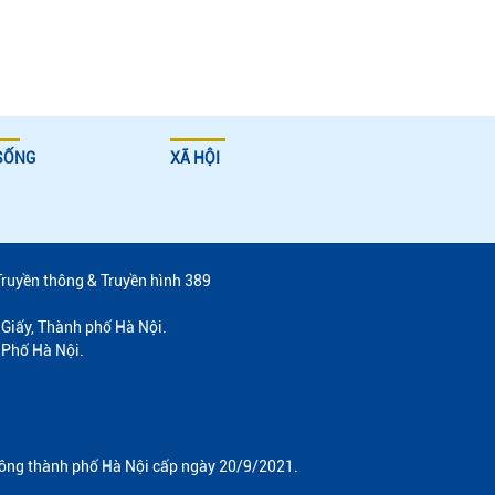
SỐNG
XÃ HỘI
Truyền thông & Truyền hình 389
Giấy, Thành phố Hà Nội.
 Phố Hà Nội.
hông thành phố Hà Nội cấp ngày 20/9/2021.