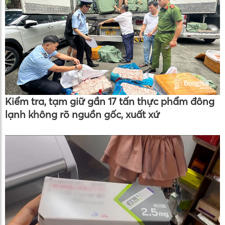
Kiểm tra, tạm giữ gần 17 tấn thực phẩm đông
lạnh không rõ nguồn gốc, xuất xứ