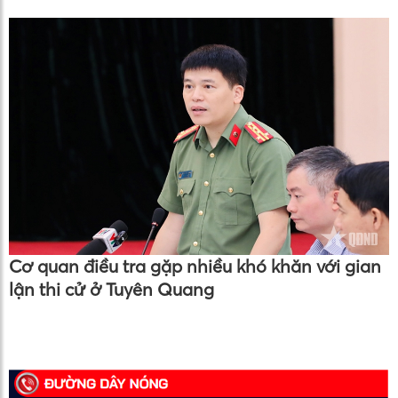
Cơ quan điều tra gặp nhiều khó khăn với gian
lận thi cử ở Tuyên Quang